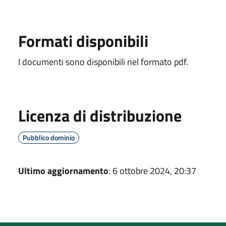
Formati disponibili
I documenti sono disponibili nel formato pdf.
Licenza di distribuzione
Pubblico dominio
Ultimo aggiornamento
: 6 ottobre 2024, 20:37