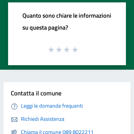
Quanto sono chiare le informazioni
su questa pagina?
Contatta il comune
Leggi le domande frequenti
Richiedi Assistenza
Chiama il comune 089 8022211