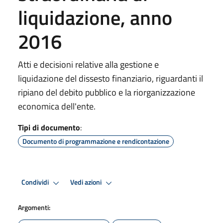
liquidazione, anno
2016
Atti e decisioni relative alla gestione e
liquidazione del dissesto finanziario, riguardanti il
ripiano del debito pubblico e la riorganizzazione
economica dell'ente.
Tipi di documento
:
Documento di programmazione e rendicontazione
Condividi
Vedi azioni
Argomenti: