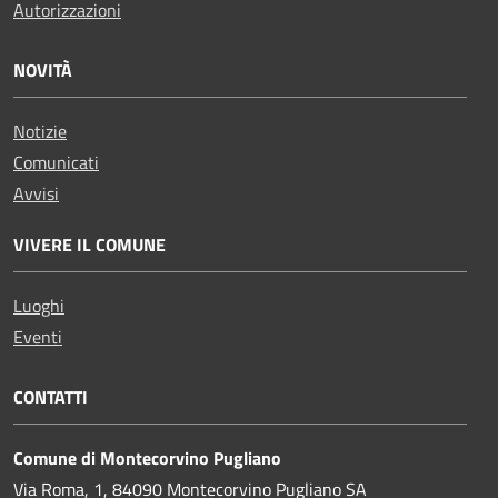
Autorizzazioni
NOVITÀ
Notizie
Comunicati
Avvisi
VIVERE IL COMUNE
Luoghi
Eventi
CONTATTI
Comune di Montecorvino Pugliano
Via Roma, 1, 84090 Montecorvino Pugliano SA