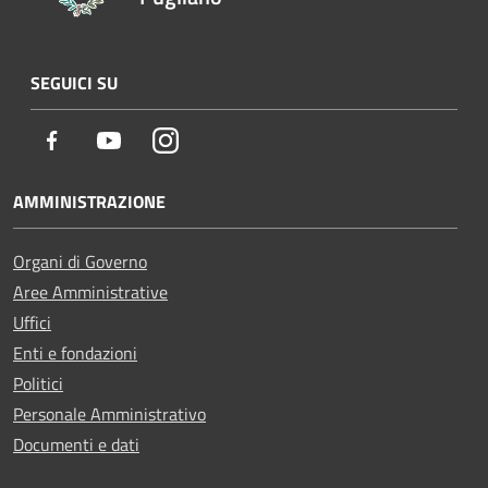
SEGUICI SU
Facebook
Youtube
Instagram
AMMINISTRAZIONE
Organi di Governo
Aree Amministrative
Uffici
Enti e fondazioni
Politici
Personale Amministrativo
Documenti e dati