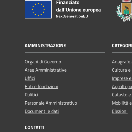
AMMINISTRAZIONE
CATEGORI
Organi di Governo
Anagrafe e
Aree Amministrative
Cultura e
Uffici
Imprese 
Enti e fondazioni
Appalti pu
Politici
Catasto e
Personale Amministrativo
Mobilità e
Documenti e dati
Elezioni
CONTATTI