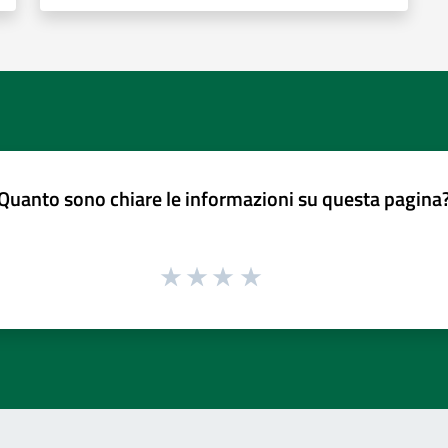
Quanto sono chiare le informazioni su questa pagina