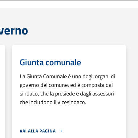
overno
Giunta comunale
La Giunta Comunale è uno degli organi di
governo del comune, ed è composta dal
sindaco, che la presiede e dagli assessori
che includono il vicesindaco.
VAI ALLA PAGINA