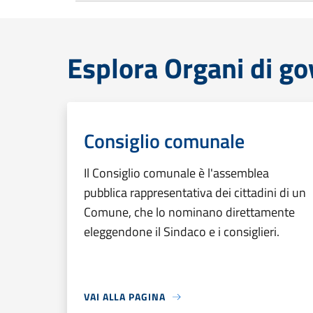
Esplora Organi di g
Consiglio comunale
Il Consiglio comunale è l'assemblea
pubblica rappresentativa dei cittadini di un
Comune, che lo nominano direttamente
eleggendone il Sindaco e i consiglieri.
VAI ALLA PAGINA