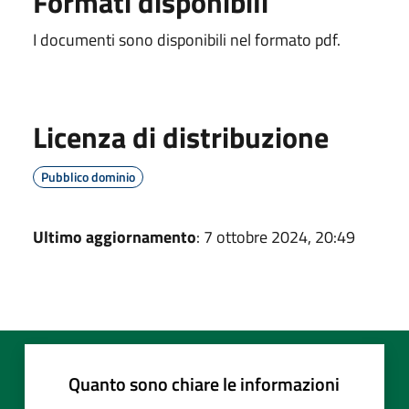
Formati disponibili
I documenti sono disponibili nel formato pdf.
Licenza di distribuzione
Pubblico dominio
Ultimo aggiornamento
: 7 ottobre 2024, 20:49
Quanto sono chiare le informazioni