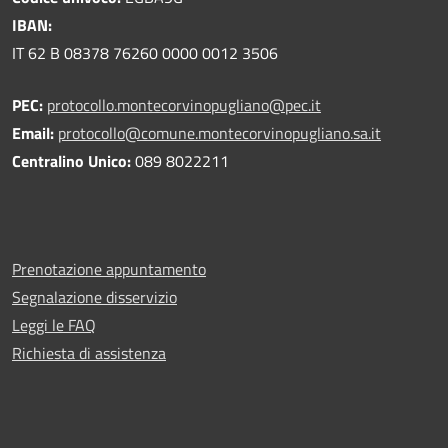
IBAN:
IT 62 B 08378 76260 0000 0012 3506
PEC:
protocollo.montecorvinopugliano@pec.it
Email:
protocollo@comune.montecorvinopugliano.sa.it
Centralino Unico:
089 8022211
Prenotazione appuntamento
Segnalazione disservizio
Leggi le FAQ
Richiesta di assistenza