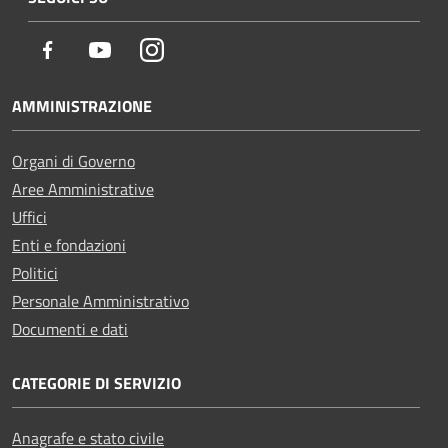
Facebook
Youtube
Instagram
AMMINISTRAZIONE
Organi di Governo
Aree Amministrative
Uffici
Enti e fondazioni
Politici
Personale Amministrativo
Documenti e dati
CATEGORIE DI SERVIZIO
Anagrafe e stato civile