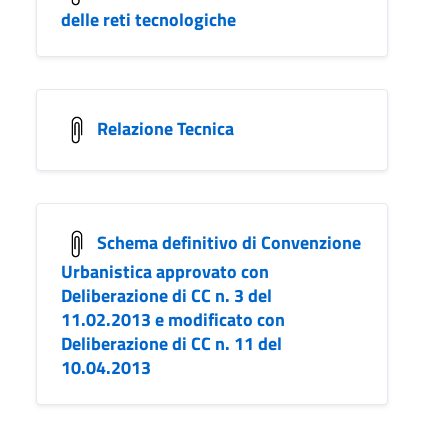
delle reti tecnologiche
Relazione Tecnica
Schema definitivo di Convenzione
Urbanistica approvato con
Deliberazione di CC n. 3 del
11.02.2013 e modificato con
Deliberazione di CC n. 11 del
10.04.2013