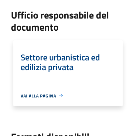
Ufficio responsabile del
documento
Settore urbanistica ed
edilizia privata
VAI ALLA PAGINA