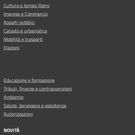
Cultura e tempo libero
Imprese e Commercio
Appalti pubblici
Catasto e urbanistica
Mobilità e trasporti
Elezioni
Educazione e formazione
Tributi, finanze e contravvenzioni
Ambiente
Salute, benessere e assistenza
Autorizzazioni
NOVITÀ