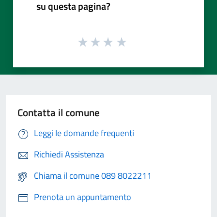
su questa pagina?
Contatta il comune
Leggi le domande frequenti
Richiedi Assistenza
Chiama il comune 089 8022211
Prenota un appuntamento