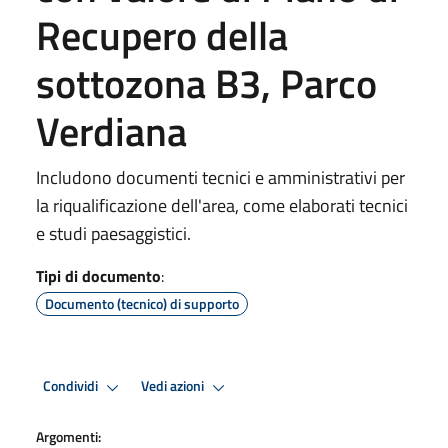
Recupero della
sottozona B3, Parco
Verdiana
Includono documenti tecnici e amministrativi per
la riqualificazione dell'area, come elaborati tecnici
e studi paesaggistici.
Tipi di documento
:
Documento (tecnico) di supporto
Condividi
Vedi azioni
Argomenti: