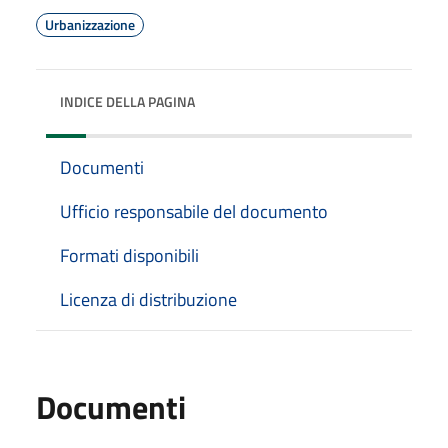
Urbanizzazione
INDICE DELLA PAGINA
Documenti
Ufficio responsabile del documento
Formati disponibili
Licenza di distribuzione
Documenti