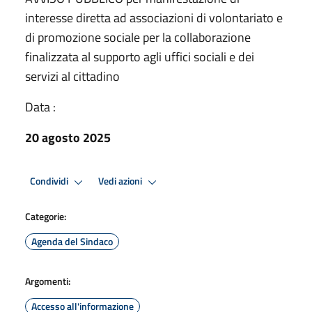
interesse diretta ad associazioni di volontariato e
di promozione sociale per la collaborazione
finalizzata al supporto agli uffici sociali e dei
servizi al cittadino
Data :
20 agosto 2025
Condividi
Vedi azioni
Categorie:
Agenda del Sindaco
Argomenti:
Accesso all'informazione