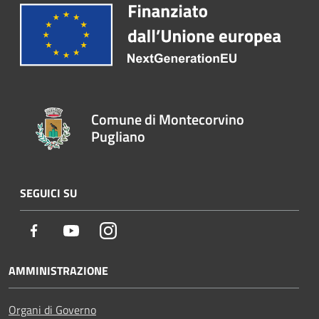
Comune di Montecorvino
Pugliano
SEGUICI SU
Facebook
Youtube
Instagram
AMMINISTRAZIONE
Organi di Governo