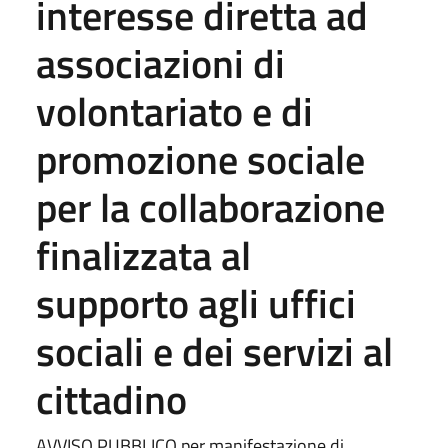
interesse diretta ad
associazioni di
volontariato e di
promozione sociale
per la collaborazione
finalizzata al
supporto agli uffici
sociali e dei servizi al
cittadino
AVVISO PUBBLICO per manifestazione di