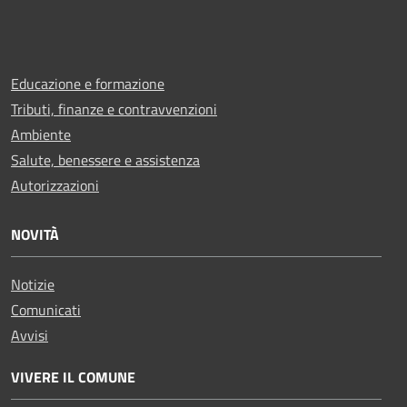
Educazione e formazione
Tributi, finanze e contravvenzioni
Ambiente
Salute, benessere e assistenza
Autorizzazioni
NOVITÀ
Notizie
Comunicati
Avvisi
VIVERE IL COMUNE