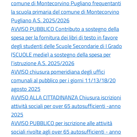
comune di Montecorvino Pugliano frequentanti
la scuola primaria del comune di Montecorvino
Pugliano A.S. 2025/2026
AVVISO PUBBLICO Contributo a sostegno della
spesa per la fornitura dei libri di testo in favore
degli studenti delle Scuole Secondarie di I Grado
(SCUOLE medie) a sostegno della spesa per
l’istruzione A.S. 2025/2026
AVVISO chiusura pomeridiana degli uffici
comunali al pubblico per i giorni 11/13/18/20
agosto 2025
AVVISO ALLA CITTADINANZA Chiusura iscrizioni
attività sociali per over 65 autosufficienti -anno
2025
AVVISO PUBBLICO per iscrizione alle attività
sociali rivolte agli over 65 autosufficienti - anno