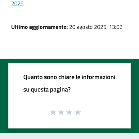
2025
Ultimo aggiornamento
: 20 agosto 2025, 13:02
Quanto sono chiare le informazioni
su questa pagina?