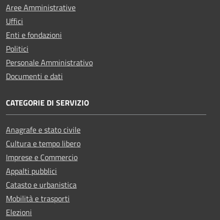
Aree Amministrative
Uffici
Enti e fondazioni
Politici
Personale Amministrativo
Documenti e dati
CATEGORIE DI SERVIZIO
Anagrafe e stato civile
Cultura e tempo libero
Imprese e Commercio
Appalti pubblici
Catasto e urbanistica
Mobilità e trasporti
Elezioni