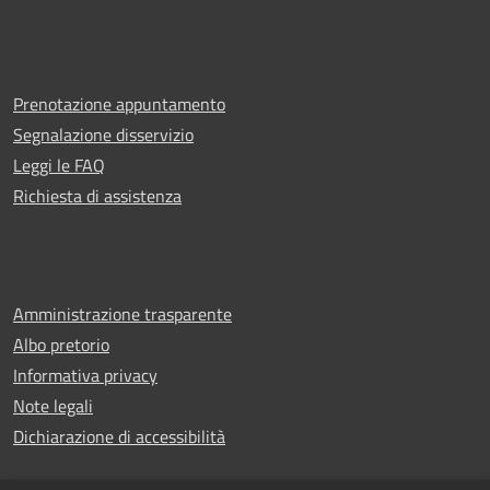
Prenotazione appuntamento
Segnalazione disservizio
Leggi le FAQ
Richiesta di assistenza
Amministrazione trasparente
Albo pretorio
Informativa privacy
Note legali
Dichiarazione di accessibilità