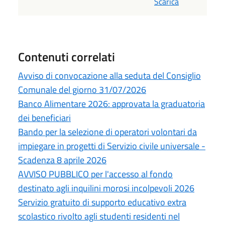
Scarica
Contenuti correlati
Avviso di convocazione alla seduta del Consiglio
Comunale del giorno 31/07/2026
Banco Alimentare 2026: approvata la graduatoria
dei beneficiari
Bando per la selezione di operatori volontari da
impiegare in progetti di Servizio civile universale -
Scadenza 8 aprile 2026
AVVISO PUBBLICO per l'accesso al fondo
destinato agli inquilini morosi incolpevoli 2026
Servizio gratuito di supporto educativo extra
scolastico rivolto agli studenti residenti nel