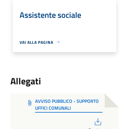
Assistente sociale
VAI ALLA PAGINA
Allegati
AVVISO PUBBLICO - SUPPORTO
UFFICI COMUNALI
PDF