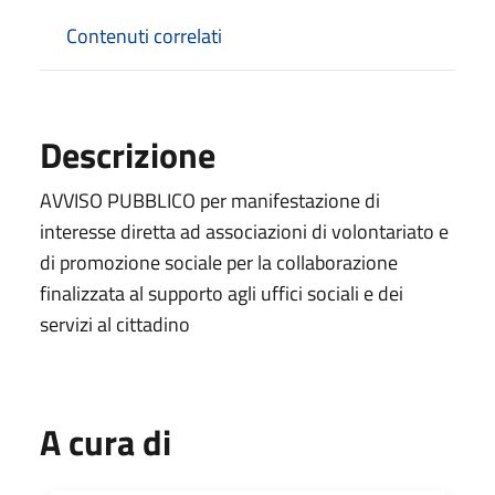
Contenuti correlati
Descrizione
AVVISO PUBBLICO per manifestazione di
interesse diretta ad associazioni di volontariato e
di promozione sociale per la collaborazione
finalizzata al supporto agli uffici sociali e dei
servizi al cittadino
A cura di