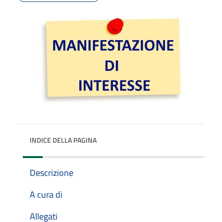
INDICE DELLA PAGINA
Descrizione
A cura di
Allegati