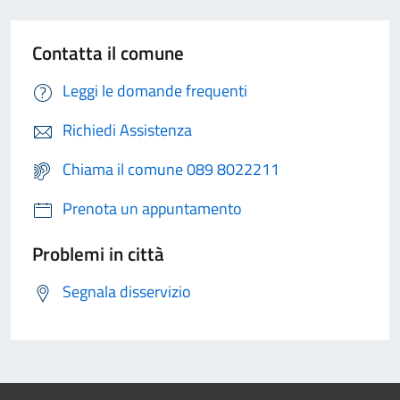
Contatta il comune
Leggi le domande frequenti
Richiedi Assistenza
Chiama il comune 089 8022211
Prenota un appuntamento
Problemi in città
Segnala disservizio