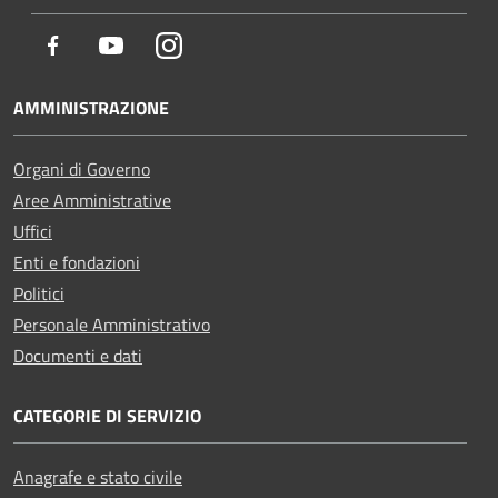
Facebook
Youtube
Instagram
AMMINISTRAZIONE
Organi di Governo
Aree Amministrative
Uffici
Enti e fondazioni
Politici
Personale Amministrativo
Documenti e dati
CATEGORIE DI SERVIZIO
Anagrafe e stato civile