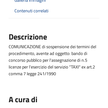
Galleria Immagini
Contenuti correlati
Descrizione
COMUNICAZIONE di sospensione dei termini del
procedimento, avente ad oggetto: bando di
concorso pubblico per l'assegnazione di n.5
licenze per l'esercizio del servizio "TAXI" ex art.2
comma 7 legge 241/1990
A cura di