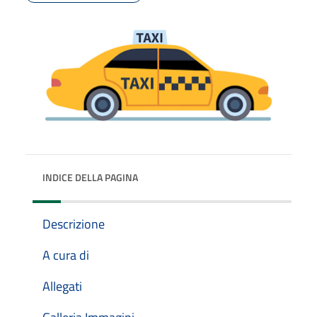
INDICE DELLA PAGINA
Descrizione
A cura di
Allegati