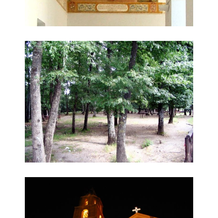
Bosco San Benedetto
Chiesa San Bernardino