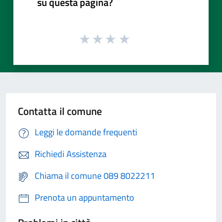
su questa pagina?
Contatta il comune
Leggi le domande frequenti
Richiedi Assistenza
Chiama il comune 089 8022211
Prenota un appuntamento