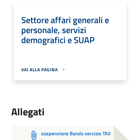
Settore affari generali e
personale, servizi
demografici e SUAP
VAI ALLA PAGINA
Allegati
sospensione Bando servizio TAX