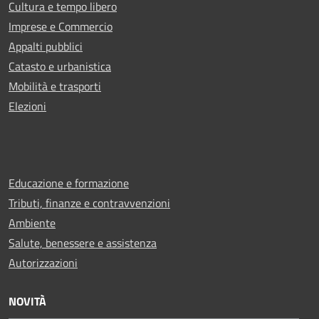
Cultura e tempo libero
Imprese e Commercio
Appalti pubblici
Catasto e urbanistica
Mobilità e trasporti
Elezioni
Educazione e formazione
Tributi, finanze e contravvenzioni
Ambiente
Salute, benessere e assistenza
Autorizzazioni
NOVITÀ