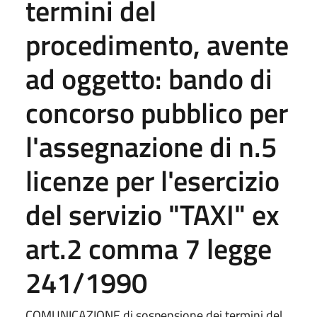
termini del
procedimento, avente
ad oggetto: bando di
concorso pubblico per
l'assegnazione di n.5
licenze per l'esercizio
del servizio "TAXI" ex
art.2 comma 7 legge
241/1990
COMUNICAZIONE di sospensione dei termini del