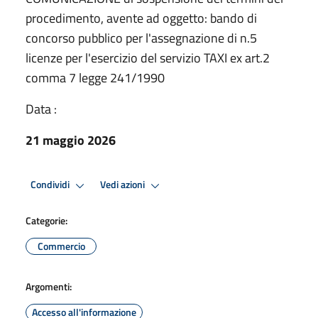
procedimento, avente ad oggetto: bando di
concorso pubblico per l'assegnazione di n.5
licenze per l'esercizio del servizio TAXI ex art.2
comma 7 legge 241/1990
Data :
21 maggio 2026
Condividi
Vedi azioni
Categorie:
Commercio
Argomenti:
Accesso all'informazione