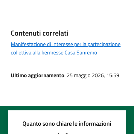
Contenuti correlati
Manifestazione di interesse per la partecipazione
collettiva alla kermesse Casa Sanremo
Ultimo aggiornamento
: 25 maggio 2026, 15:59
Quanto sono chiare le informazioni