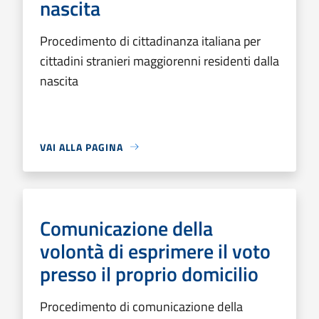
nascita
Procedimento di cittadinanza italiana per
cittadini stranieri maggiorenni residenti dalla
nascita
VAI ALLA PAGINA
Comunicazione della
volontà di esprimere il voto
presso il proprio domicilio
Procedimento di comunicazione della