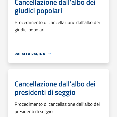
Cancellazione dall'albo dei
giudici popolari
Procedimento di cancellazione dall'albo dei
giudici popolari
VAI ALLA PAGINA
Cancellazione dall'albo dei
presidenti di seggio
Procedimento di cancellazione dall'albo dei
presidenti di seggio