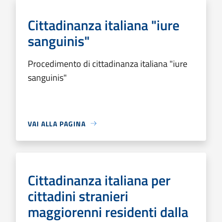
Cittadinanza italiana "iure
sanguinis"
Procedimento di cittadinanza italiana "iure
sanguinis"
VAI ALLA PAGINA
Cittadinanza italiana per
cittadini stranieri
maggiorenni residenti dalla