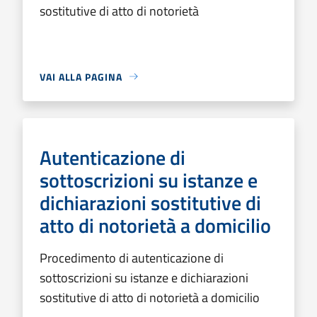
sostitutive di atto di notorietà
VAI ALLA PAGINA
Autenticazione di
sottoscrizioni su istanze e
dichiarazioni sostitutive di
atto di notorietà a domicilio
Procedimento di autenticazione di
sottoscrizioni su istanze e dichiarazioni
sostitutive di atto di notorietà a domicilio