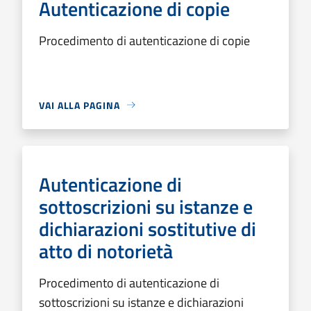
Autenticazione di copie
Procedimento di autenticazione di copie
VAI ALLA PAGINA
Autenticazione di
sottoscrizioni su istanze e
dichiarazioni sostitutive di
atto di notorietà
Procedimento di autenticazione di
sottoscrizioni su istanze e dichiarazioni