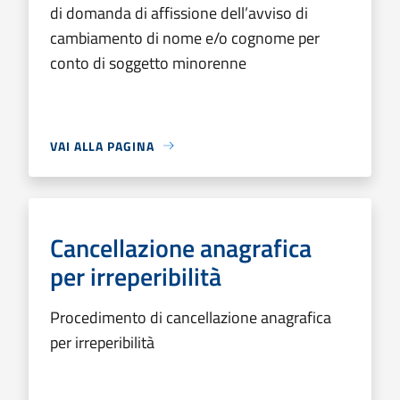
di domanda di affissione dell’avviso di
cambiamento di nome e/o cognome per
conto di soggetto minorenne
VAI ALLA PAGINA
Cancellazione anagrafica
per irreperibilità
Procedimento di cancellazione anagrafica
per irreperibilità