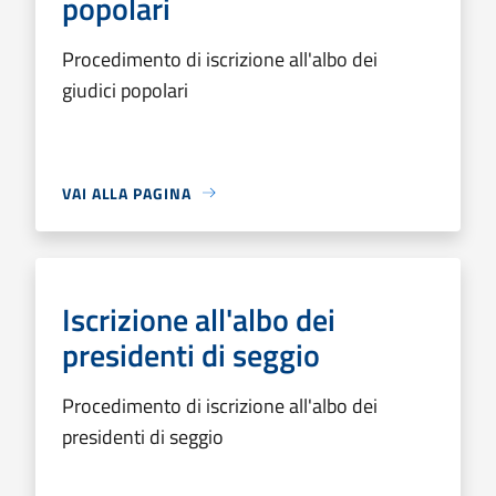
popolari
Procedimento di iscrizione all'albo dei
giudici popolari
VAI ALLA PAGINA
Iscrizione all'albo dei
presidenti di seggio
Procedimento di iscrizione all'albo dei
presidenti di seggio