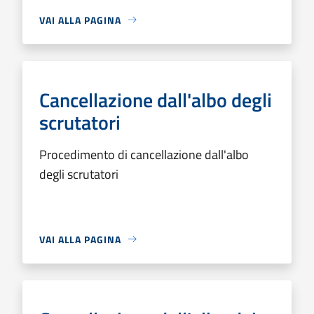
VAI ALLA PAGINA
Cancellazione dall'albo degli
scrutatori
Procedimento di cancellazione dall'albo
degli scrutatori
VAI ALLA PAGINA