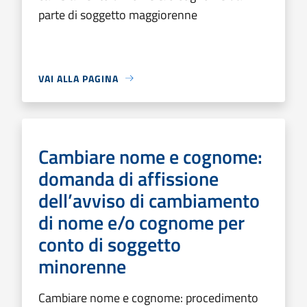
parte di soggetto maggiorenne
VAI ALLA PAGINA
Cambiare nome e cognome:
domanda di affissione
dell’avviso di cambiamento
di nome e/o cognome per
conto di soggetto
minorenne
Cambiare nome e cognome: procedimento