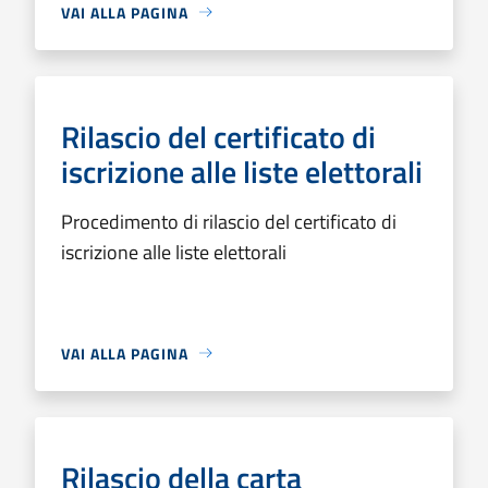
VAI ALLA PAGINA
Rilascio del certificato di
iscrizione alle liste elettorali
Procedimento di rilascio del certificato di
iscrizione alle liste elettorali
VAI ALLA PAGINA
Rilascio della carta