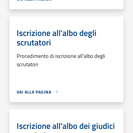
Iscrizione all'albo degli
scrutatori
Procedimento di iscrizione all'albo degli
scrutatori
VAI ALLA PAGINA
Iscrizione all'albo dei giudici