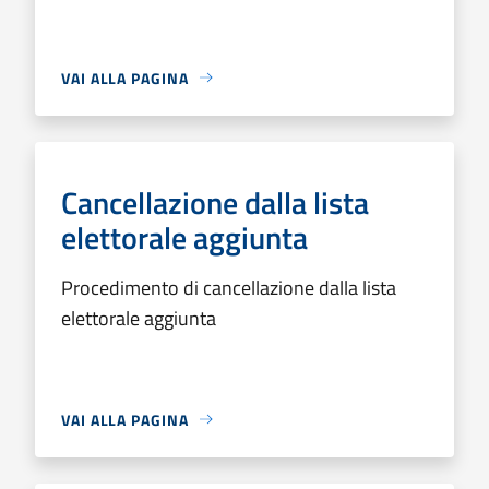
VAI ALLA PAGINA
Cancellazione dalla lista
elettorale aggiunta
Procedimento di cancellazione dalla lista
elettorale aggiunta
VAI ALLA PAGINA