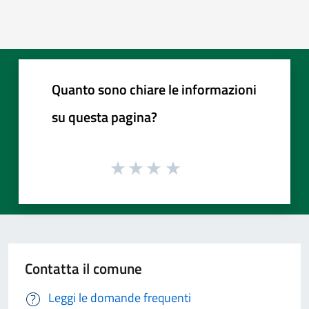
Quanto sono chiare le informazioni
su questa pagina?
Contatta il comune
Leggi le domande frequenti