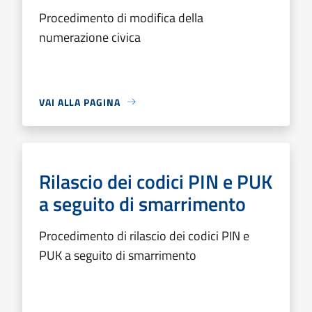
Procedimento di modifica della
numerazione civica
VAI ALLA PAGINA
Rilascio dei codici PIN e PUK
a seguito di smarrimento
Procedimento di rilascio dei codici PIN e
PUK a seguito di smarrimento