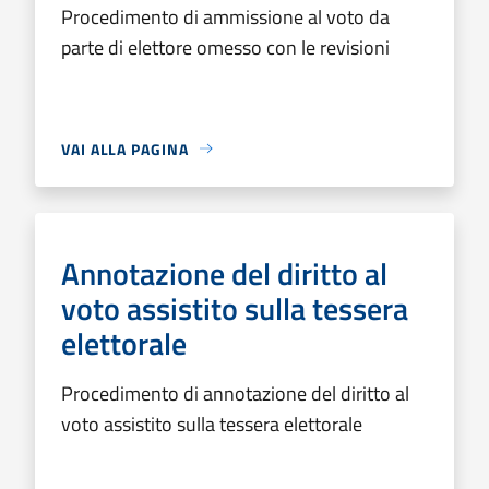
Procedimento di ammissione al voto da
parte di elettore omesso con le revisioni
VAI ALLA PAGINA
Annotazione del diritto al
voto assistito sulla tessera
elettorale
Procedimento di annotazione del diritto al
voto assistito sulla tessera elettorale