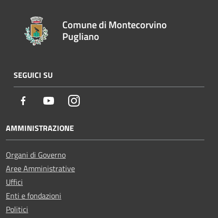
Comune di Montecorvino
Pugliano
SEGUICI SU
Facebook
Youtube
Instagram
AMMINISTRAZIONE
Organi di Governo
Aree Amministrative
Uffici
Enti e fondazioni
Politici