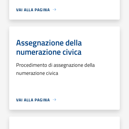
VAI ALLA PAGINA
Assegnazione della
numerazione civica
Procedimento di assegnazione della
numerazione civica
VAI ALLA PAGINA