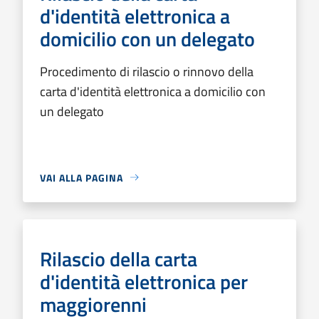
d'identità elettronica a
domicilio con un delegato
Procedimento di rilascio o rinnovo della
carta d'identità elettronica a domicilio con
un delegato
VAI ALLA PAGINA
Rilascio della carta
d'identità elettronica per
maggiorenni