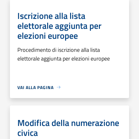
Iscrizione alla lista
elettorale aggiunta per
elezioni europee
Procedimento di iscrizione alla lista
elettorale aggiunta per elezioni europee
VAI ALLA PAGINA
Modifica della numerazione
civica