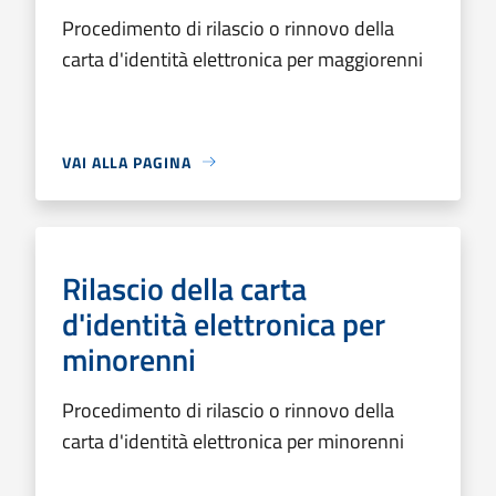
Procedimento di rilascio o rinnovo della
carta d'identità elettronica per maggiorenni
VAI ALLA PAGINA
Rilascio della carta
d'identità elettronica per
minorenni
Procedimento di rilascio o rinnovo della
carta d'identità elettronica per minorenni