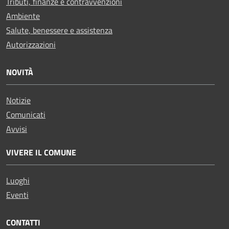
Tributi, finanze e contravvenzioni
Ambiente
Salute, benessere e assistenza
Autorizzazioni
NOVITÀ
Notizie
Comunicati
Avvisi
VIVERE IL COMUNE
Luoghi
Eventi
CONTATTI