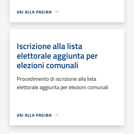
VAI ALLA PAGINA
Iscrizione alla lista
elettorale aggiunta per
elezioni comunali
Procedimento di iscrizione alla lista
elettorale aggiunta per elezioni comunali
VAI ALLA PAGINA