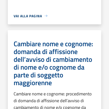
VAI ALLA PAGINA
Cambiare nome e cognome:
domanda di affissione
dell’avviso di cambiamento
di nome e/o cognome da
parte di soggetto
maggiorenne
Cambiare nome e cognome: procedimento
di domanda di affissione dell’avviso di
cambiamento di nome e/o cognome da