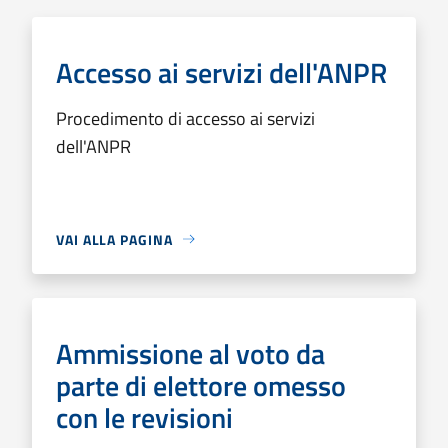
Accesso ai servizi dell'ANPR
Procedimento di accesso ai servizi
dell'ANPR
VAI ALLA PAGINA
Ammissione al voto da
parte di elettore omesso
con le revisioni