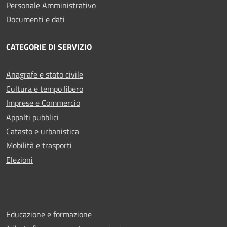
Personale Amministrativo
Documenti e dati
CATEGORIE DI SERVIZIO
Anagrafe e stato civile
Cultura e tempo libero
Imprese e Commercio
Appalti pubblici
Catasto e urbanistica
Mobilità e trasporti
Elezioni
Educazione e formazione