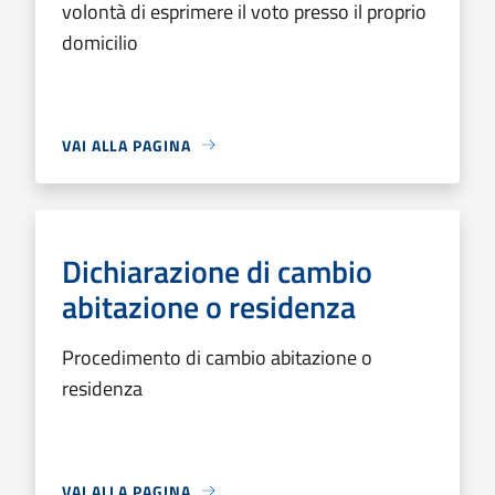
volontà di esprimere il voto presso il proprio
domicilio
VAI ALLA PAGINA
Dichiarazione di cambio
abitazione o residenza
Procedimento di cambio abitazione o
residenza
VAI ALLA PAGINA