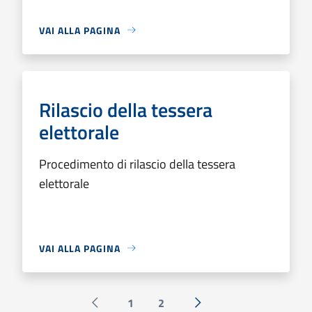
VAI ALLA PAGINA
Rilascio della tessera
elettorale
Procedimento di rilascio della tessera
elettorale
VAI ALLA PAGINA
1
2
Pagina precedente
Successiva »