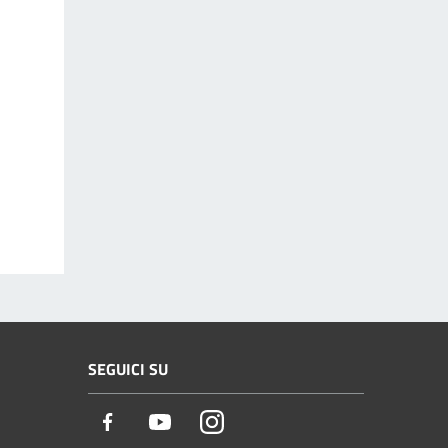
SEGUICI SU
Facebook
Youtube
Instagram