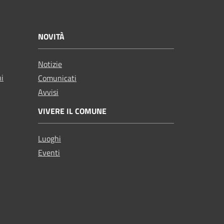
NOVITÀ
Notizie
ni
Comunicati
Avvisi
VIVERE IL COMUNE
Luoghi
Eventi