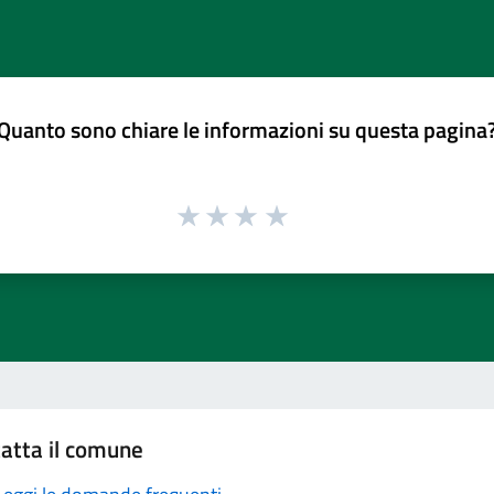
Quanto sono chiare le informazioni su questa pagina
atta il comune