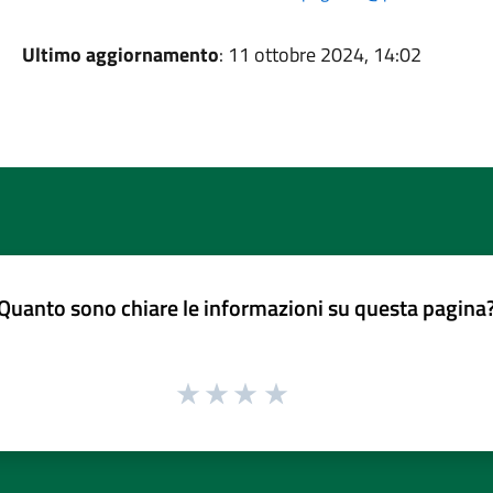
Ultimo aggiornamento
: 11 ottobre 2024, 14:02
Quanto sono chiare le informazioni su questa pagina