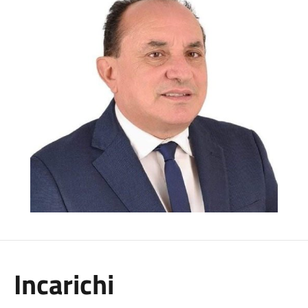
Incarichi