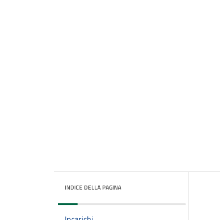
INDICE DELLA PAGINA
Incarichi