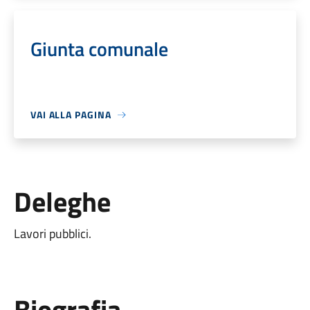
Giunta comunale
VAI ALLA PAGINA
Deleghe
Lavori pubblici.
Biografia