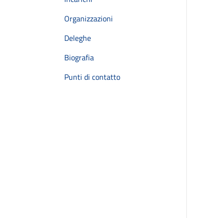
Organizzazioni
Deleghe
Biografia
Punti di contatto