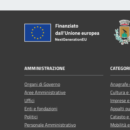
AMMINISTRAZIONE
CATEGORI
Organi di Governo
Anagrafe e
Aree Amministrative
Cultura e
Uffici
Imprese 
Enti e fondazioni
Appalti pu
Politici
Catasto e
Personale Amministrativo
Mobilità e