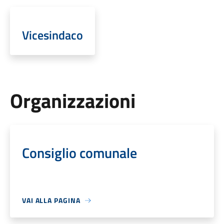
Vicesindaco
Organizzazioni
Consiglio comunale
VAI ALLA PAGINA