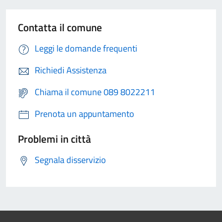
Contatta il comune
Leggi le domande frequenti
Richiedi Assistenza
Chiama il comune 089 8022211
Prenota un appuntamento
Problemi in città
Segnala disservizio