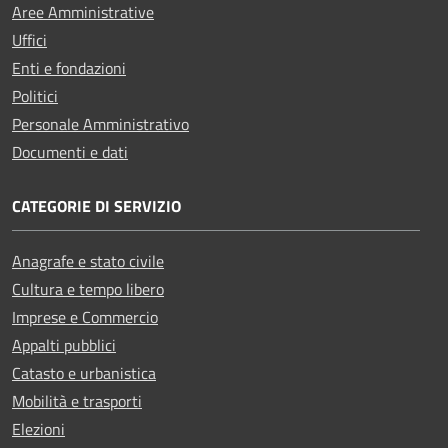
Aree Amministrative
Uffici
Enti e fondazioni
Politici
Personale Amministrativo
Documenti e dati
CATEGORIE DI SERVIZIO
Anagrafe e stato civile
Cultura e tempo libero
Imprese e Commercio
Appalti pubblici
Catasto e urbanistica
Mobilità e trasporti
Elezioni