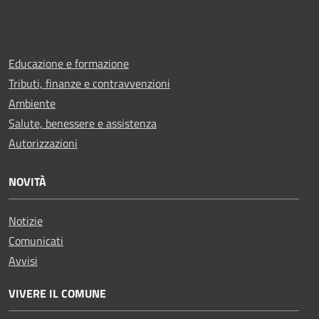
Educazione e formazione
Tributi, finanze e contravvenzioni
Ambiente
Salute, benessere e assistenza
Autorizzazioni
NOVITÀ
Notizie
Comunicati
Avvisi
VIVERE IL COMUNE