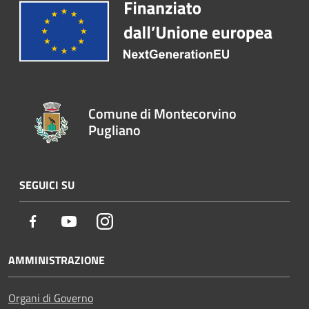
Comune di Montecorvino
Pugliano
SEGUICI SU
Facebook
Youtube
Instagram
AMMINISTRAZIONE
Organi di Governo