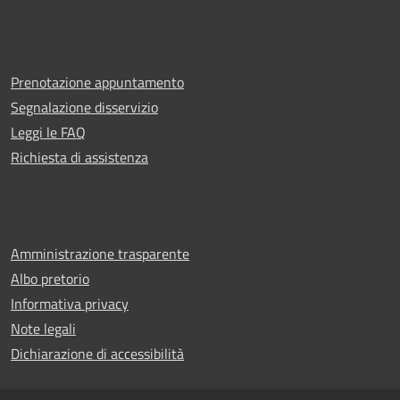
Prenotazione appuntamento
Segnalazione disservizio
Leggi le FAQ
Richiesta di assistenza
Amministrazione trasparente
Albo pretorio
Informativa privacy
Note legali
Dichiarazione di accessibilità