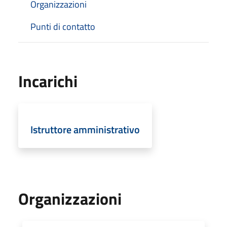
Organizzazioni
Punti di contatto
Incarichi
Istruttore amministrativo
Organizzazioni