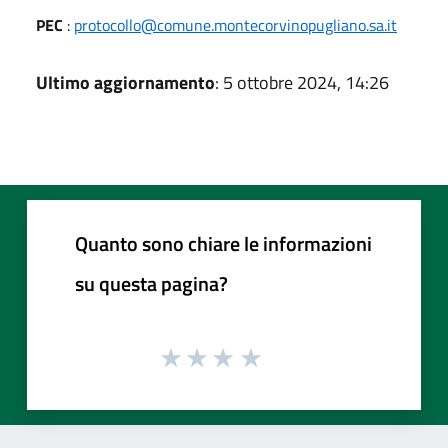
PEC
:
protocollo@comune.montecorvinopugliano.sa.it
Ultimo aggiornamento
: 5 ottobre 2024, 14:26
Quanto sono chiare le informazioni
su questa pagina?