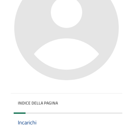
INDICE DELLA PAGINA
Incarichi