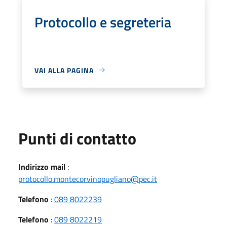
Protocollo e segreteria
VAI ALLA PAGINA
Punti di contatto
Indirizzo mail
:
protocollo.montecorvinopugliano@pec.it
Telefono
:
089 8022239
Telefono
:
089 8022219