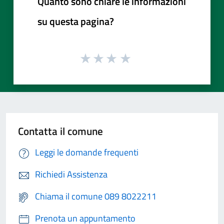
Quanto sono chiare le informazioni
su questa pagina?
Contatta il comune
Leggi le domande frequenti
Richiedi Assistenza
Chiama il comune 089 8022211
Prenota un appuntamento