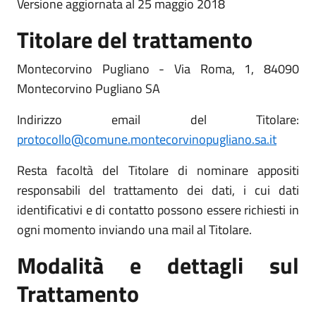
Versione aggiornata al 25 maggio 2018
Titolare del trattamento
Montecorvino Pugliano - Via Roma, 1, 84090
Montecorvino Pugliano SA
Indirizzo email del Titolare:
protocollo@comune.montecorvinopugliano.sa.it
Resta facoltà del Titolare di nominare appositi
responsabili del trattamento dei dati, i cui dati
identificativi e di contatto possono essere richiesti in
ogni momento inviando una mail al Titolare.
Modalità e dettagli sul
Trattamento