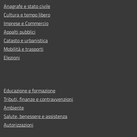
Anagrafe e stato civile
Cultura e tempo libero
Imprese e Commercio
Appalti pubblici
Catasto e urbanistica
Mobilità e trasporti
Elezioni
Educazione e formazione
Tributi, finanze e contravvenzioni
Ambiente
Salute, benessere e assistenza
Autorizzazioni