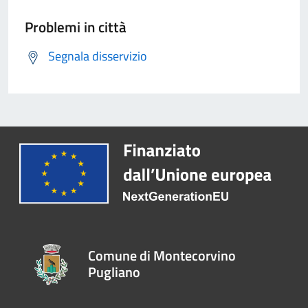
Problemi in città
Segnala disservizio
Comune di Montecorvino
Pugliano