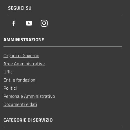
SEGUICI SU
Facebook
Youtube
Instagram
AMMINISTRAZIONE
Organi di Governo
Aree Amministrative
Uffici
Enti e fondazioni
Politici
Personale Amministrativo
Documenti e dati
CATEGORIE DI SERVIZIO