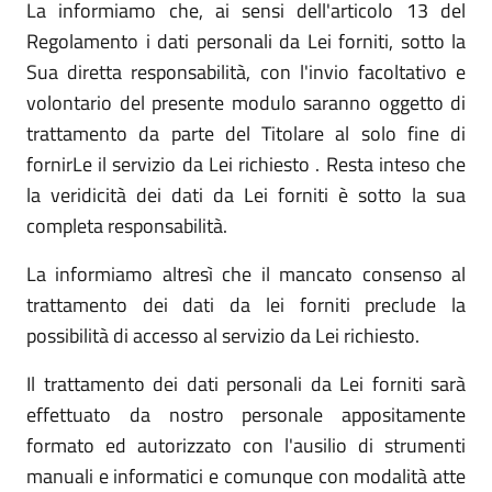
La informiamo che, ai sensi dell'articolo 13 del
Regolamento i dati personali da Lei forniti, sotto la
Sua diretta responsabilità, con l'invio facoltativo e
volontario del presente modulo saranno oggetto di
trattamento da parte del Titolare al solo fine di
fornirLe il servizio da Lei richiesto . Resta inteso che
la veridicità dei dati da Lei forniti è sotto la sua
completa responsabilità.
La informiamo altresì che il mancato consenso al
trattamento dei dati da lei forniti preclude la
possibilità di accesso al servizio da Lei richiesto.
Il trattamento dei dati personali da Lei forniti sarà
effettuato da nostro personale appositamente
formato ed autorizzato con l'ausilio di strumenti
manuali e informatici e comunque con modalità atte