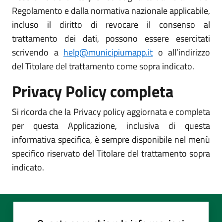
Regolamento e dalla normativa nazionale applicabile,
incluso il diritto di revocare il consenso al
trattamento dei dati, possono essere esercitati
scrivendo a
help@municipiumapp.it
o all’indirizzo
del Titolare del trattamento come sopra indicato.
Privacy Policy completa
Si ricorda che la Privacy policy aggiornata e completa
per questa Applicazione, inclusiva di questa
informativa specifica, è sempre disponibile nel menù
specifico riservato del Titolare del trattamento sopra
indicato.