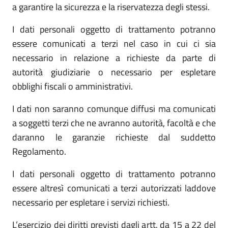
a garantire la sicurezza e la riservatezza degli stessi.
I dati personali oggetto di trattamento potranno
essere comunicati a terzi nel caso in cui ci sia
necessario in relazione a richieste da parte di
autorità giudiziarie o necessario per espletare
obblighi fiscali o amministrativi.
I dati non saranno comunque diffusi ma comunicati
a soggetti terzi che ne avranno autorità, facoltà e che
daranno le garanzie richieste dal suddetto
Regolamento.
I dati personali oggetto di trattamento potranno
essere altresì comunicati a terzi autorizzati laddove
necessario per espletare i servizi richiesti.
L’esercizio dei diritti previsti dagli artt. da 15 a 22 del