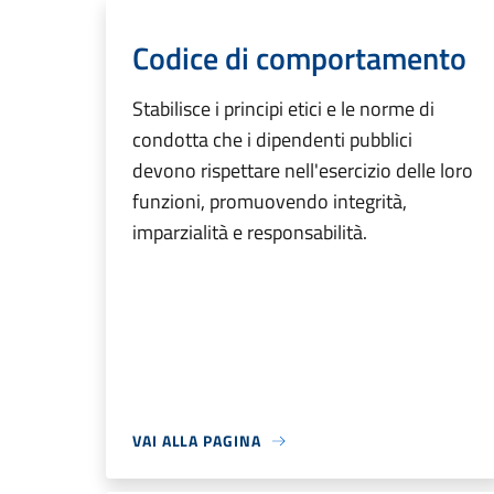
Codice di comportamento
Stabilisce i principi etici e le norme di
condotta che i dipendenti pubblici
devono rispettare nell'esercizio delle loro
funzioni, promuovendo integrità,
imparzialità e responsabilità.
VAI ALLA PAGINA