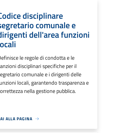
Codice disciplinare
segretario comunale e
dirigenti dell'area funzioni
locali
efinisce le regole di condotta e le
anzioni disciplinari specifiche per il
egretario comunale e i dirigenti delle
unzioni locali, garantendo trasparenza e
orrettezza nella gestione pubblica.
AI ALLA PAGINA