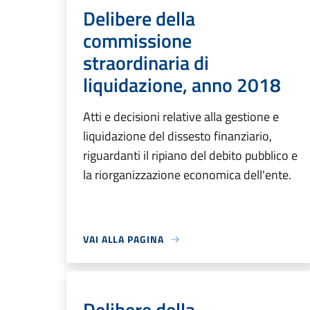
Delibere della
commissione
straordinaria di
liquidazione, anno 2018
Atti e decisioni relative alla gestione e
liquidazione del dissesto finanziario,
riguardanti il ripiano del debito pubblico e
la riorganizzazione economica dell'ente.
VAI ALLA PAGINA
Delibere della