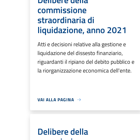
commissione
straordinaria di
liquidazione, anno 2021
Atti e decisioni relative alla gestione e
liquidazione del dissesto finanziario,
riguardanti il ripiano del debito pubblico e
la riorganizzazione economica dell'ente.
VAI ALLA PAGINA
Delibere della