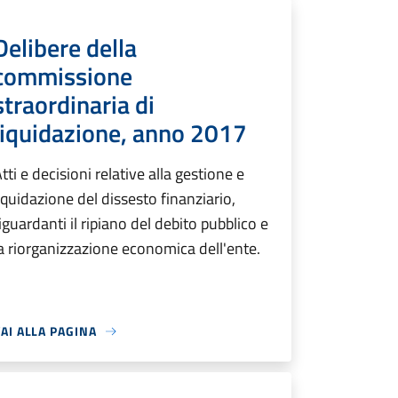
Delibere della
commissione
straordinaria di
liquidazione, anno 2017
tti e decisioni relative alla gestione e
iquidazione del dissesto finanziario,
iguardanti il ripiano del debito pubblico e
a riorganizzazione economica dell'ente.
AI ALLA PAGINA