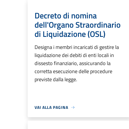
Decreto di nomina
dell'Organo Straordinario
di Liquidazione (OSL)
Designa i membri incaricati di gestire la
liquidazione dei debiti di enti locali in
dissesto finanziario, assicurando la
corretta esecuzione delle procedure
previste dalla legge.
VAI ALLA PAGINA