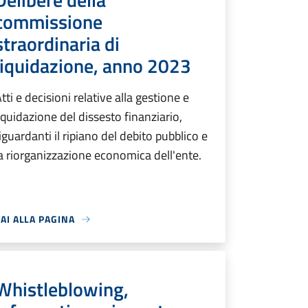
commissione
straordinaria di
liquidazione, anno 2023
tti e decisioni relative alla gestione e
iquidazione del dissesto finanziario,
iguardanti il ripiano del debito pubblico e
a riorganizzazione economica dell'ente.
AI ALLA PAGINA
Whistleblowing,