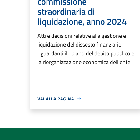
commissione
straordinaria di
liquidazione, anno 2024
Atti e decisioni relative alla gestione e
liquidazione del dissesto finanziario,
riguardanti il ripiano del debito pubblico e
la riorganizzazione economica dell'ente.
VAI ALLA PAGINA