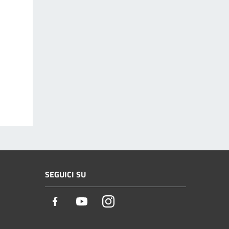
SEGUICI SU
Facebook
Youtube
Instagram