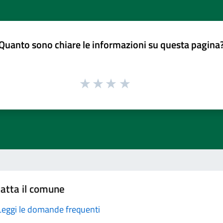
Quanto sono chiare le informazioni su questa pagina
atta il comune
Leggi le domande frequenti