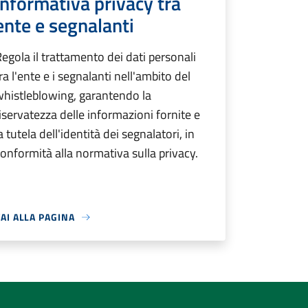
informativa privacy tra
ente e segnalanti
egola il trattamento dei dati personali
ra l'ente e i segnalanti nell'ambito del
histleblowing, garantendo la
iservatezza delle informazioni fornite e
a tutela dell'identità dei segnalatori, in
onformità alla normativa sulla privacy.
AI ALLA PAGINA