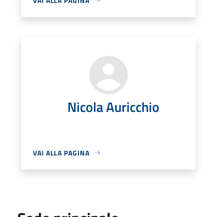
VAI ALLA PAGINA
Nicola Auricchio
VAI ALLA PAGINA