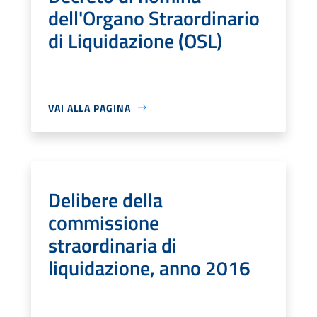
dell'Organo Straordinario
di Liquidazione (OSL)
VAI ALLA PAGINA
Delibere della
commissione
straordinaria di
liquidazione, anno 2016