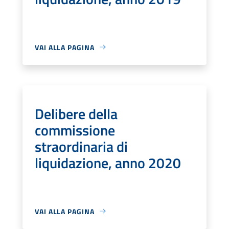
VAI ALLA PAGINA
Delibere della
commissione
straordinaria di
liquidazione, anno 2020
VAI ALLA PAGINA