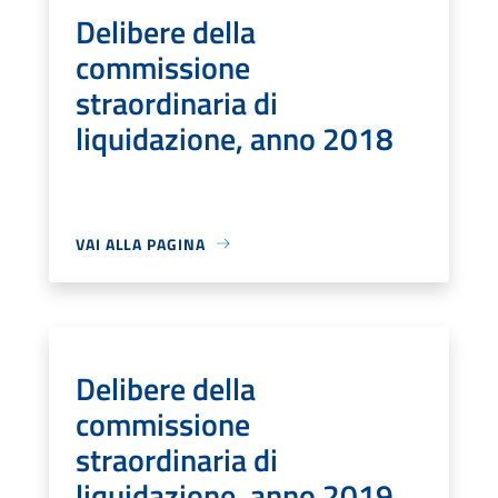
Delibere della
commissione
straordinaria di
liquidazione, anno 2018
VAI ALLA PAGINA
Delibere della
commissione
straordinaria di
liquidazione, anno 2019