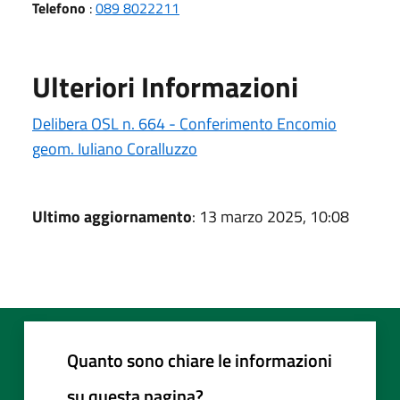
Telefono
:
089 8022211
Ulteriori Informazioni
Delibera OSL n. 664 - Conferimento Encomio
geom. Iuliano Coralluzzo
Ultimo aggiornamento
: 13 marzo 2025, 10:08
Quanto sono chiare le informazioni
su questa pagina?