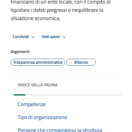
finanziario di un ente locale, con il compito di
liquidare i debiti pregressi e riequilibrare la
situazione economica.
Condividi
Vedi azioni
Argomenti:
Trasparenza amministrativa
Bilancio
INDICE DELLA PAGINA
Competenze
Tipo di organizzazione
Persone che compongono la struttura