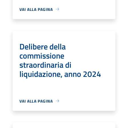
VAI ALLA PAGINA
Delibere della
commissione
straordinaria di
liquidazione, anno 2024
VAI ALLA PAGINA