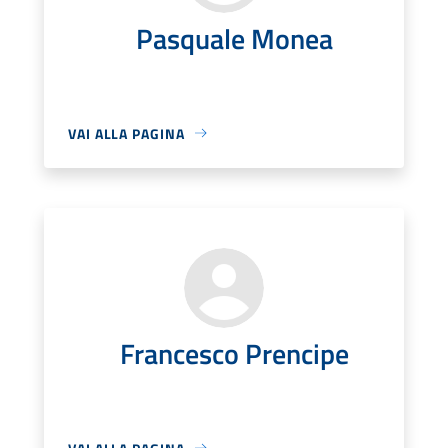
Pasquale Monea
VAI ALLA PAGINA
Francesco Prencipe