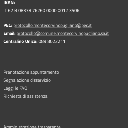
IBAN:
IT 62 B 08378 76260 0000 0012 3506
PEC:
protocollo.montecorvinopugliano@pec.it
Email:
protocollo@comune.montecorvinopugliano.sa.it
Centralino Unico:
089 8022211
Prenotazione appuntamento
Segnalazione disservizio
Leggi le FAQ
Richiesta di assistenza
Amministrazione trasparente