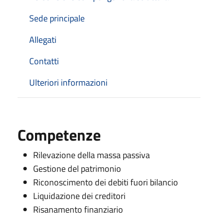
Sede principale
Allegati
Contatti
Ulteriori informazioni
Competenze
Rilevazione della massa passiva
Gestione del patrimonio
Riconoscimento dei debiti fuori bilancio
Liquidazione dei creditori
Risanamento finanziario