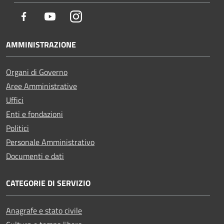
Facebook
Youtube
Instagram
AMMINISTRAZIONE
Organi di Governo
Aree Amministrative
Uffici
Enti e fondazioni
Politici
Personale Amministrativo
Documenti e dati
CATEGORIE DI SERVIZIO
Anagrafe e stato civile