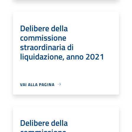
Delibere della
commissione
straordinaria di
liquidazione, anno 2021
VAI ALLA PAGINA
Delibere della