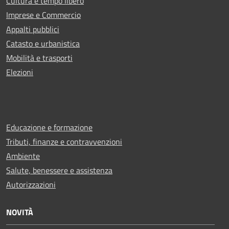
Cultura e tempo libero
Imprese e Commercio
Appalti pubblici
Catasto e urbanistica
Mobilità e trasporti
Elezioni
Educazione e formazione
Tributi, finanze e contravvenzioni
Ambiente
Salute, benessere e assistenza
Autorizzazioni
NOVITÀ