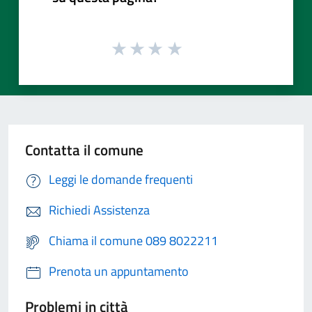
Contatta il comune
Leggi le domande frequenti
Richiedi Assistenza
Chiama il comune 089 8022211
Prenota un appuntamento
Problemi in città