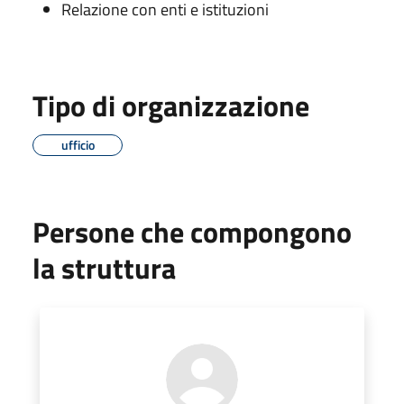
Relazione con enti e istituzioni
Tipo di organizzazione
ufficio
Persone che compongono
la struttura