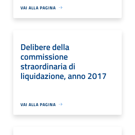
VAI ALLA PAGINA
Delibere della
commissione
straordinaria di
liquidazione, anno 2017
VAI ALLA PAGINA