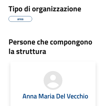
Tipo di organizzazione
area
Persone che compongono
la struttura
Anna Maria Del Vecchio