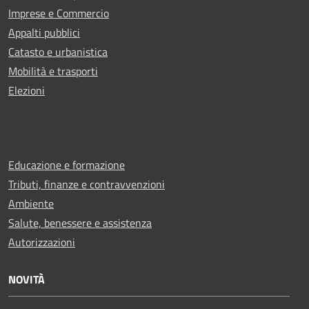
Imprese e Commercio
Appalti pubblici
Catasto e urbanistica
Mobilità e trasporti
Elezioni
Educazione e formazione
Tributi, finanze e contravvenzioni
Ambiente
Salute, benessere e assistenza
Autorizzazioni
NOVITÀ