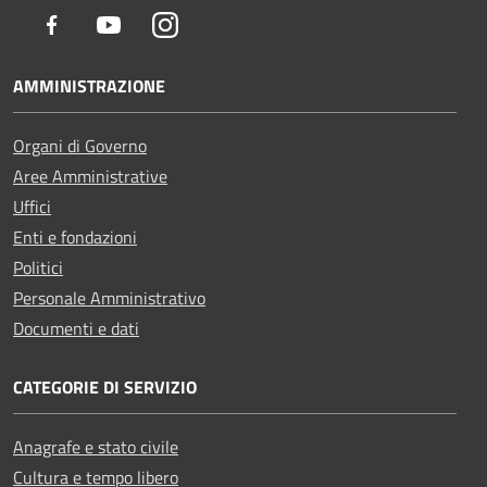
Facebook
Youtube
Instagram
AMMINISTRAZIONE
Organi di Governo
Aree Amministrative
Uffici
Enti e fondazioni
Politici
Personale Amministrativo
Documenti e dati
CATEGORIE DI SERVIZIO
Anagrafe e stato civile
Cultura e tempo libero