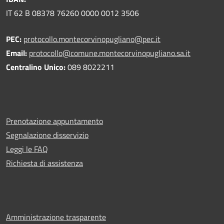
IT 62 B 08378 76260 0000 0012 3506
PEC:
protocollo.montecorvinopugliano@pec.it
Email:
protocollo@comune.montecorvinopugliano.sa.it
Centralino Unico:
089 8022211
Prenotazione appuntamento
Segnalazione disservizio
Leggi le FAQ
Richiesta di assistenza
Amministrazione trasparente