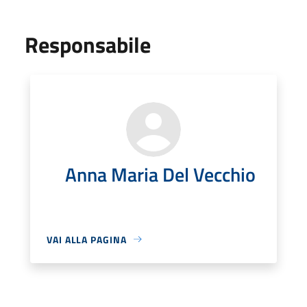
Responsabile
Anna Maria Del Vecchio
VAI ALLA PAGINA