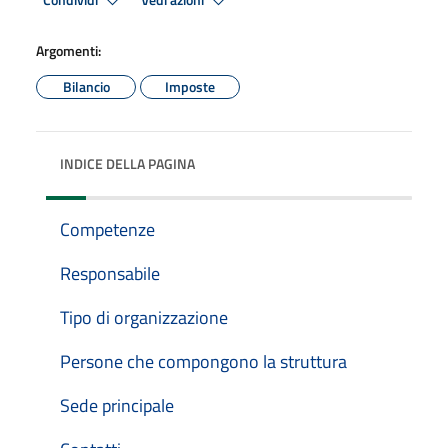
Condividi
Vedi azioni
Argomenti:
Bilancio
Imposte
INDICE DELLA PAGINA
Competenze
Responsabile
Tipo di organizzazione
Persone che compongono la struttura
Sede principale