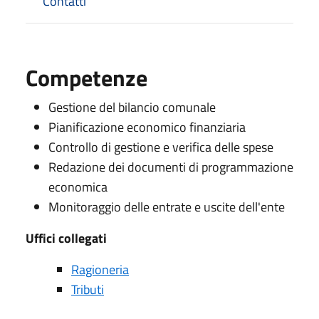
Contatti
Competenze
Gestione del bilancio comunale
Pianificazione economico finanziaria
Controllo di gestione e verifica delle spese
Redazione dei documenti di programmazione
economica
Monitoraggio delle entrate e uscite dell'ente
Uffici collegati
Ragioneria
Tributi