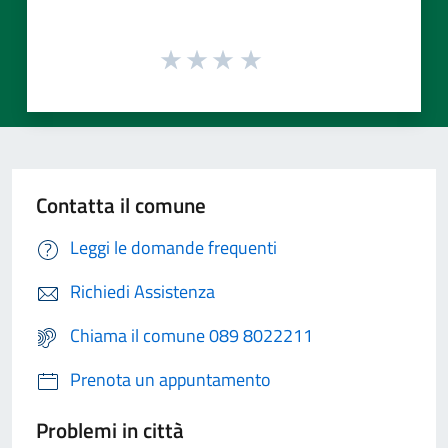
Contatta il comune
Leggi le domande frequenti
Richiedi Assistenza
Chiama il comune 089 8022211
Prenota un appuntamento
Problemi in città