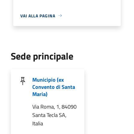
VAI ALLA PAGINA
Sede principale
Municipio (ex
Convento di Santa
Maria)
Via Roma, 1, 84090
Santa Tecla SA,
Italia