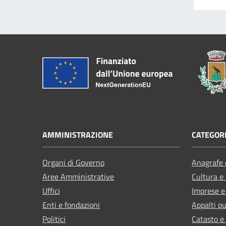
AMMINISTRAZIONE
CATEGORI
Organi di Governo
Anagrafe e
Aree Amministrative
Cultura e
Uffici
Imprese 
Enti e fondazioni
Appalti pu
Politici
Catasto e