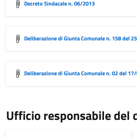
Decreto Sindacale n. 06/2013
Deliberazione di Giunta Comunale n. 158 del 
Deliberazione di Giunta Comunale n. 02 del 1
Ufficio responsabile de