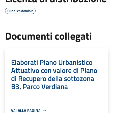
Pubblico dominio
Documenti collegati
Elaborati Piano Urbanistico
Attuativo con valore di Piano
di Recupero della sottozona
B3, Parco Verdiana
VAI ALLA PAGINA