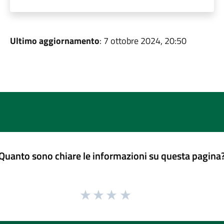
Ultimo aggiornamento
: 7 ottobre 2024, 20:50
Quanto sono chiare le informazioni su questa pagina