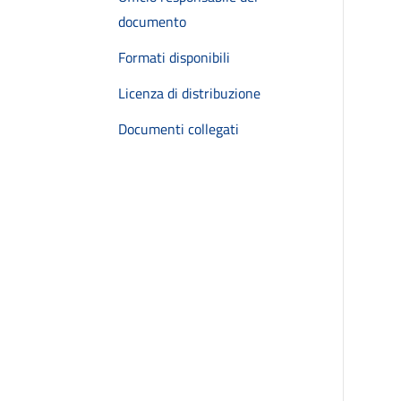
documento
Formati disponibili
Licenza di distribuzione
Documenti collegati