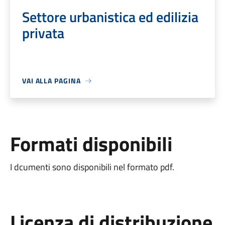
Settore urbanistica ed edilizia
privata
VAI ALLA PAGINA
Formati disponibili
I dcumenti sono disponibili nel formato pdf.
Licenza di distribuzione