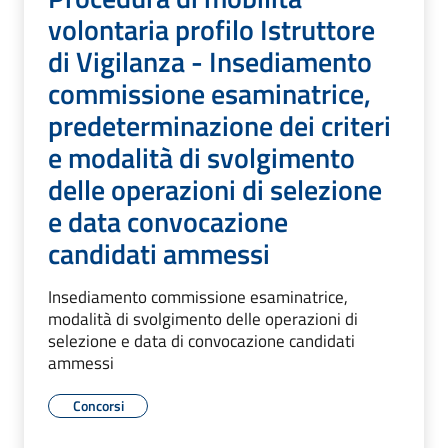
volontaria profilo Istruttore
di Vigilanza - Insediamento
commissione esaminatrice,
predeterminazione dei criteri
e modalità di svolgimento
delle operazioni di selezione
e data convocazione
candidati ammessi
Insediamento commissione esaminatrice,
modalità di svolgimento delle operazioni di
selezione e data di convocazione candidati
ammessi
Concorsi