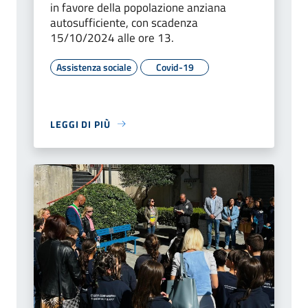
in favore della popolazione anziana
autosufficiente, con scadenza
15/10/2024 alle ore 13.
Assistenza sociale
Covid-19
LEGGI DI PIÙ