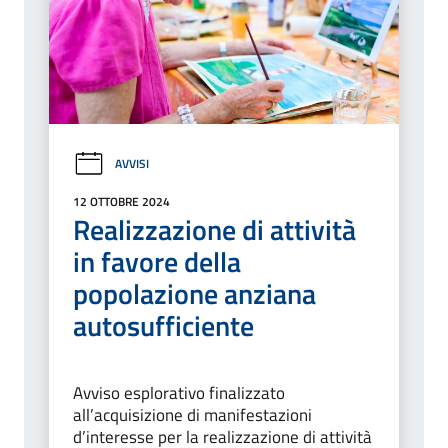
AVVISI
12 OTTOBRE 2024
Realizzazione di attività
in favore della
popolazione anziana
autosufficiente
Avviso esplorativo finalizzato
all’acquisizione di manifestazioni
d’interesse per la realizzazione di attività