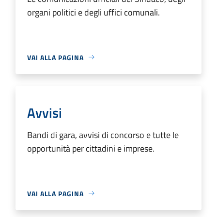
organi politici e degli uffici comunali.
VAI ALLA PAGINA
Avvisi
Bandi di gara, avvisi di concorso e tutte le
opportunità per cittadini e imprese.
VAI ALLA PAGINA