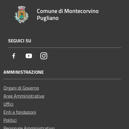
Comune di Montecorvino
Pugliano
SEGUICI SU
Facebook
Youtube
Instagram
AMMINISTRAZIONE
Organi di Governo
Aree Amministrative
Uffici
Enti e fondazioni
Politici
Personale Amministrativo