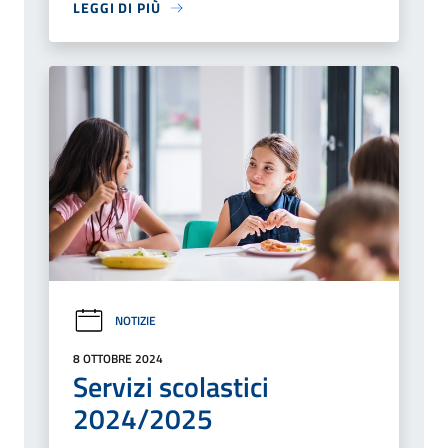
LEGGI DI PIÙ
NOTIZIE
8 OTTOBRE 2024
Servizi scolastici
2024/2025