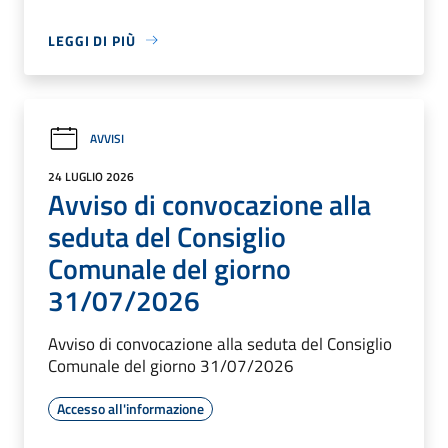
LEGGI DI PIÙ
AVVISI
24 LUGLIO 2026
Avviso di convocazione alla
seduta del Consiglio
Comunale del giorno
31/07/2026
Avviso di convocazione alla seduta del Consiglio
Comunale del giorno 31/07/2026
Accesso all'informazione