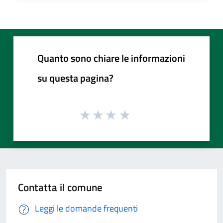
Quanto sono chiare le informazioni
su questa pagina?
Contatta il comune
Leggi le domande frequenti