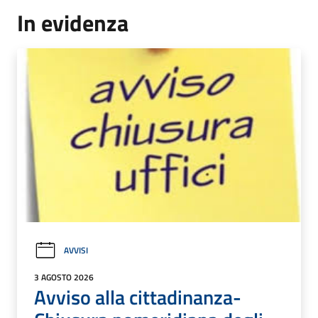
In evidenza
AVVISI
3 AGOSTO 2026
Avviso alla cittadinanza-