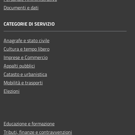
Documenti e dati
CATEGORIE DI SERVIZIO
Anagrafe e stato civile
Cultura e tempo libero
Imprese e Commercio
Appalti pubblici
Catasto e urbanistica
Mobilità e trasporti
Elezioni
Educazione e formazione
Tributi, finanze e contravvenzioni