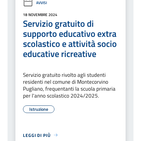
AVVISI
18 NOVEMBRE 2024
Servizio gratuito di
supporto educativo extra
scolastico e attività socio
educative ricreative
Servizio gratuito rivolto agli studenti
residenti nel comune di Montecorvino
Pugliano, frequentanti la scuola primaria
per l'anno scolastico 2024/2025.
Istruzione
LEGGI DI PIÙ