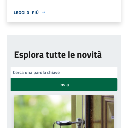
LEGGI DI PIÙ
Esplora tutte le novità
Invia