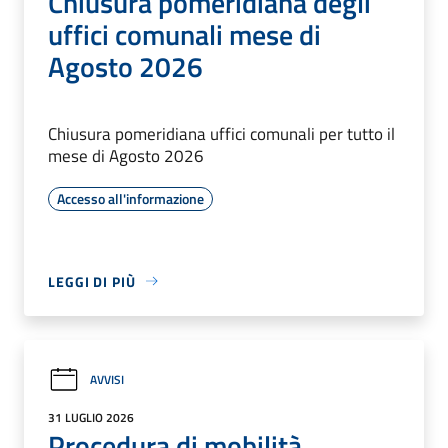
Chiusura pomeridiana degli
uffici comunali mese di
Agosto 2026
Chiusura pomeridiana uffici comunali per tutto il
mese di Agosto 2026
Accesso all'informazione
LEGGI DI PIÙ
AVVISI
31 LUGLIO 2026
Procedura di mobilità