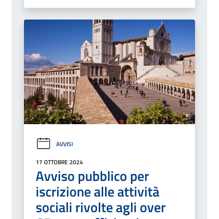
AVVISI
17 OTTOBRE 2024
Avviso pubblico per
iscrizione alle attività
sociali rivolte agli over