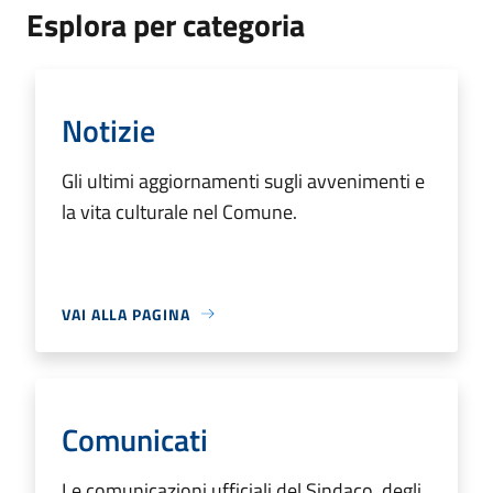
Esplora per categoria
Notizie
Gli ultimi aggiornamenti sugli avvenimenti e
la vita culturale nel Comune.
VAI ALLA PAGINA
Comunicati
Le comunicazioni ufficiali del Sindaco, degli