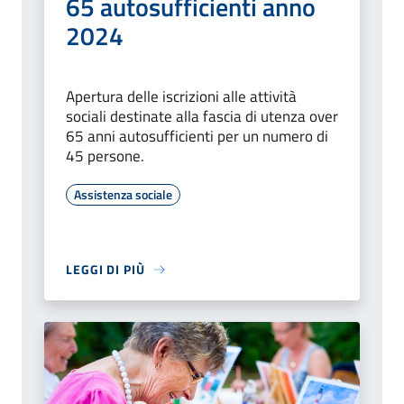
65 autosufficienti anno
2024
Apertura delle iscrizioni alle attività
sociali destinate alla fascia di utenza over
65 anni autosufficienti per un numero di
45 persone.
Assistenza sociale
LEGGI DI PIÙ