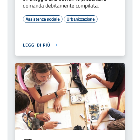
domanda debitamente compilata.
Assistenza sociale
Urbanizzazione
LEGGI DI PIÙ