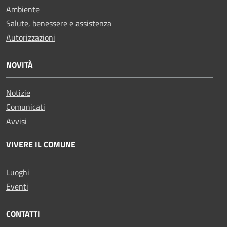
Ambiente
Salute, benessere e assistenza
Autorizzazioni
NOVITÀ
Notizie
Comunicati
Avvisi
VIVERE IL COMUNE
Luoghi
Eventi
CONTATTI