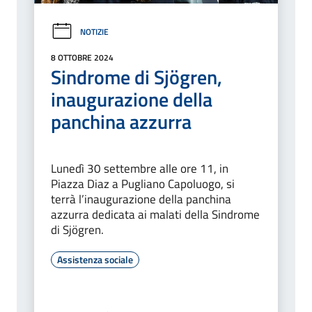
NOTIZIE
8 OTTOBRE 2024
Sindrome di Sjögren,
inaugurazione della
panchina azzurra
Lunedì 30 settembre alle ore 11, in
Piazza Diaz a Pugliano Capoluogo, si
terrà l’inaugurazione della panchina
azzurra dedicata ai malati della Sindrome
di Sjögren.
Assistenza sociale