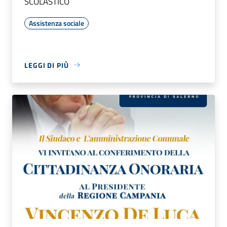
SCOLASTICO
Assistenza sociale
LEGGI DI PIÙ