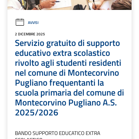
AVVISI
2 DICEMBRE 2025
Servizio gratuito di supporto
educativo extra scolastico
rivolto agli studenti residenti
nel comune di Montecorvino
Pugliano frequentanti la
scuola primaria del comune di
Montecorvino Pugliano A.S.
2025/2026
BANDO SUPPORTO EDUCATICO EXTRA