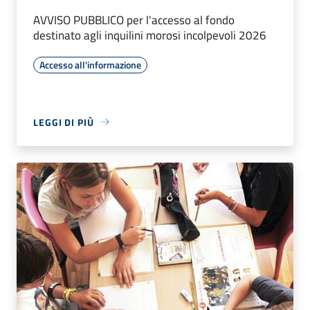
AVVISO PUBBLICO per l'accesso al fondo
destinato agli inquilini morosi incolpevoli 2026
Accesso all'informazione
LEGGI DI PIÙ