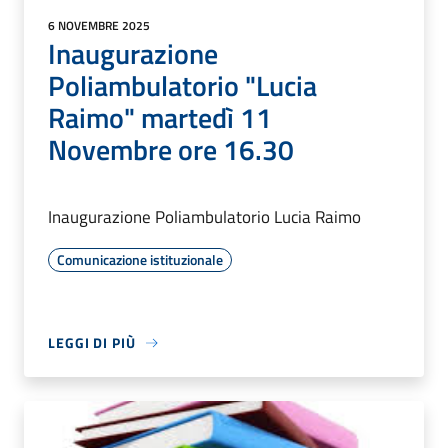
6 NOVEMBRE 2025
Inaugurazione
Poliambulatorio "Lucia
Raimo" martedì 11
Novembre ore 16.30
Inaugurazione Poliambulatorio Lucia Raimo
Comunicazione istituzionale
LEGGI DI PIÙ