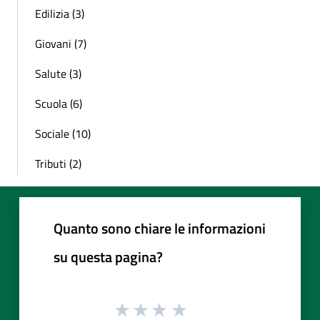
Edilizia (3)
Giovani (7)
Salute (3)
Scuola (6)
Sociale (10)
Tributi (2)
Quanto sono chiare le informazioni
su questa pagina?