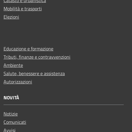
Catasto e urbanistica
Mobilità e trasporti
Elezioni
Educazione e formazione
Tributi, finanze e contravvenzioni
Ambiente
Salute, benessere e assistenza
Autorizzazioni
NOVITÀ
Notizie
Comunicati
Avvisi