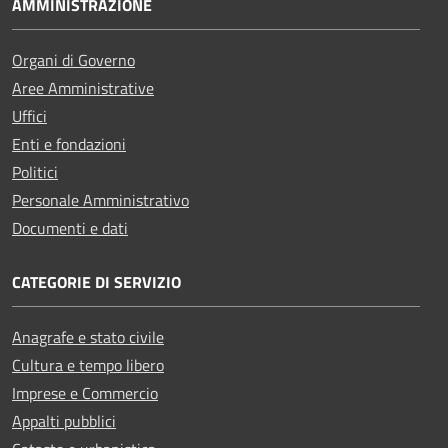
AMMINISTRAZIONE
Organi di Governo
Aree Amministrative
Uffici
Enti e fondazioni
Politici
Personale Amministrativo
Documenti e dati
CATEGORIE DI SERVIZIO
Anagrafe e stato civile
Cultura e tempo libero
Imprese e Commercio
Appalti pubblici