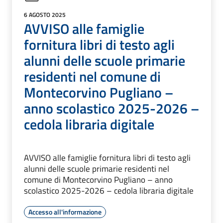
6 AGOSTO 2025
AVVISO alle famiglie
fornitura libri di testo agli
alunni delle scuole primarie
residenti nel comune di
Montecorvino Pugliano –
anno scolastico 2025-2026 –
cedola libraria digitale
AVVISO alle famiglie fornitura libri di testo agli
alunni delle scuole primarie residenti nel
comune di Montecorvino Pugliano – anno
scolastico 2025-2026 – cedola libraria digitale
Accesso all'informazione