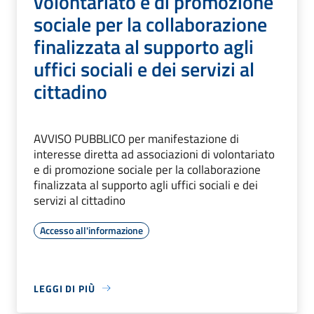
volontariato e di promozione
sociale per la collaborazione
finalizzata al supporto agli
uffici sociali e dei servizi al
cittadino
AVVISO PUBBLICO per manifestazione di
interesse diretta ad associazioni di volontariato
e di promozione sociale per la collaborazione
finalizzata al supporto agli uffici sociali e dei
servizi al cittadino
Accesso all'informazione
LEGGI DI PIÙ