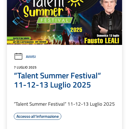
AVVISI
7 LUGLIO 2025
“Talent Summer Festival“
11-12-13 Luglio 2025
“Talent Summer Festival“ 11-12-13 Luglio 2025
Accesso all'informazione