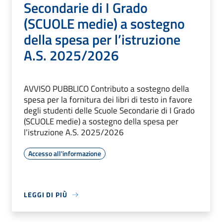
Secondarie di I Grado
(SCUOLE medie) a sostegno
della spesa per l’istruzione
A.S. 2025/2026
AVVISO PUBBLICO Contributo a sostegno della
spesa per la fornitura dei libri di testo in favore
degli studenti delle Scuole Secondarie di I Grado
(SCUOLE medie) a sostegno della spesa per
l’istruzione A.S. 2025/2026
Accesso all'informazione
LEGGI DI PIÙ