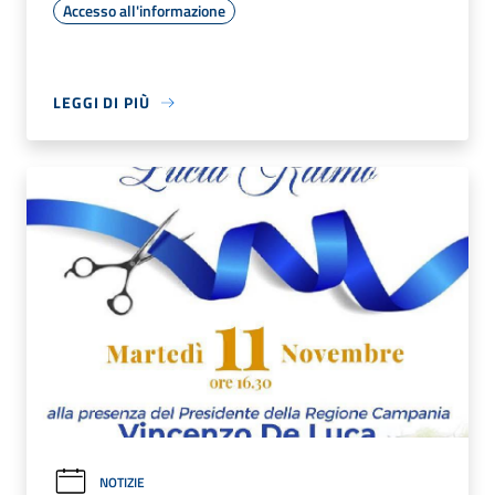
Accesso all'informazione
LEGGI DI PIÙ
NOTIZIE