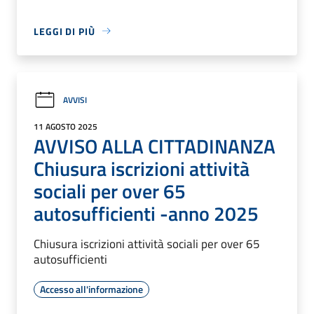
LEGGI DI PIÙ
AVVISI
11 AGOSTO 2025
AVVISO ALLA CITTADINANZA
Chiusura iscrizioni attività
sociali per over 65
autosufficienti -anno 2025
Chiusura iscrizioni attività sociali per over 65
autosufficienti
Accesso all'informazione