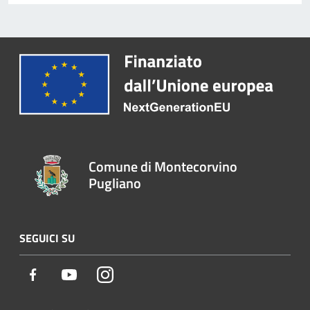
Comune di Montecorvino
Pugliano
SEGUICI SU
Facebook
Youtube
Instagram