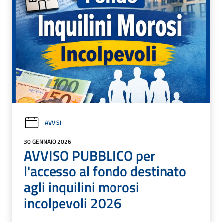
AVVISI
30 GENNAIO 2026
AVVISO PUBBLICO per
l'accesso al fondo destinato
agli inquilini morosi
incolpevoli 2026