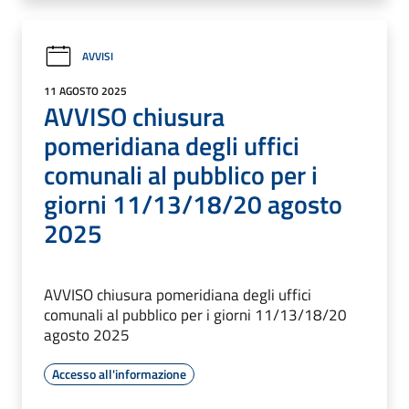
AVVISI
11 AGOSTO 2025
AVVISO chiusura
pomeridiana degli uffici
comunali al pubblico per i
giorni 11/13/18/20 agosto
2025
AVVISO chiusura pomeridiana degli uffici
comunali al pubblico per i giorni 11/13/18/20
agosto 2025
Accesso all'informazione