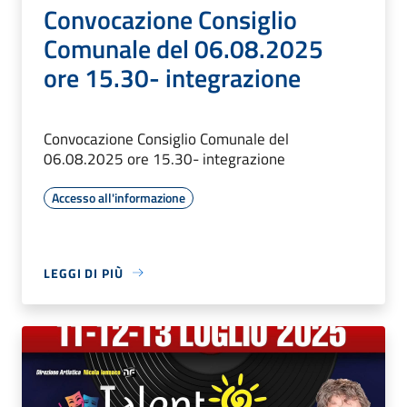
Convocazione Consiglio
Comunale del 06.08.2025
ore 15.30- integrazione
Convocazione Consiglio Comunale del
06.08.2025 ore 15.30- integrazione
Accesso all'informazione
LEGGI DI PIÙ