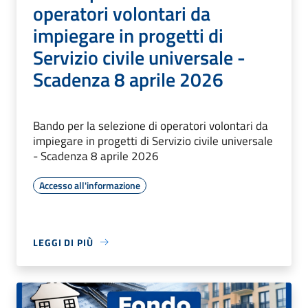
operatori volontari da
impiegare in progetti di
Servizio civile universale -
Scadenza 8 aprile 2026
Bando per la selezione di operatori volontari da
impiegare in progetti di Servizio civile universale
- Scadenza 8 aprile 2026
Accesso all'informazione
LEGGI DI PIÙ