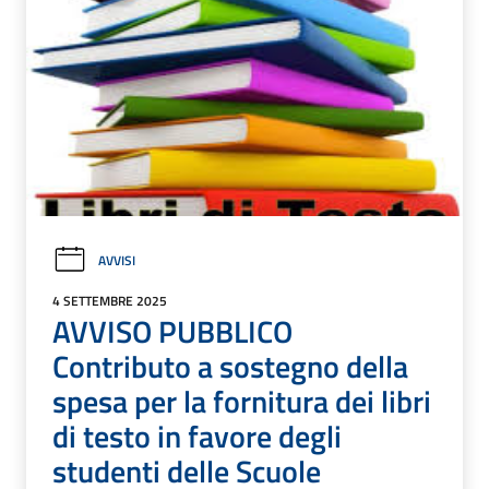
AVVISI
4 SETTEMBRE 2025
AVVISO PUBBLICO
Contributo a sostegno della
spesa per la fornitura dei libri
di testo in favore degli
studenti delle Scuole