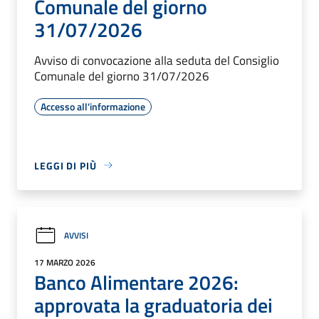
Comunale del giorno
31/07/2026
Avviso di convocazione alla seduta del Consiglio
Comunale del giorno 31/07/2026
Accesso all'informazione
LEGGI DI PIÙ
AVVISI
17 MARZO 2026
Banco Alimentare 2026:
approvata la graduatoria dei