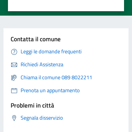
Contatta il comune
Leggi le domande frequenti
Richiedi Assistenza
Chiama il comune 089 8022211
Prenota un appuntamento
Problemi in città
Segnala disservizio