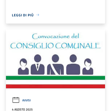
LEGGI DI PIÙ
AVVISI
4 AGOSTO 2025