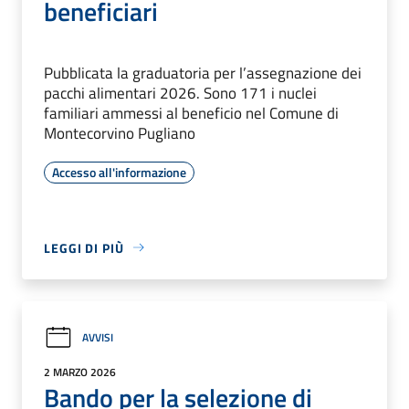
beneficiari
Pubblicata la graduatoria per l’assegnazione dei
pacchi alimentari 2026. Sono 171 i nuclei
familiari ammessi al beneficio nel Comune di
Montecorvino Pugliano
Accesso all'informazione
LEGGI DI PIÙ
AVVISI
2 MARZO 2026
Bando per la selezione di