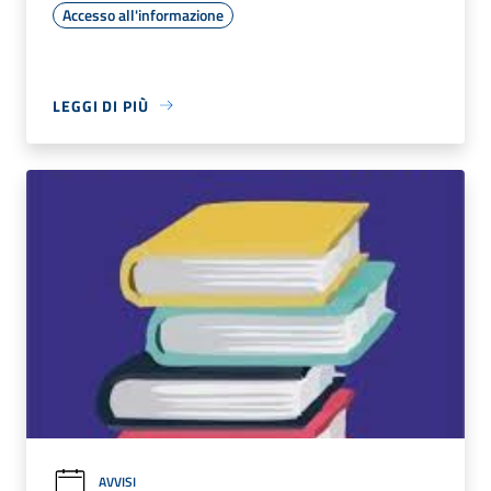
Accesso all'informazione
LEGGI DI PIÙ
AVVISI