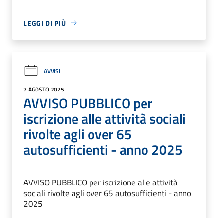
LEGGI DI PIÙ
AVVISI
7 AGOSTO 2025
AVVISO PUBBLICO per
iscrizione alle attività sociali
rivolte agli over 65
autosufficienti - anno 2025
AVVISO PUBBLICO per iscrizione alle attività
sociali rivolte agli over 65 autosufficienti - anno
2025