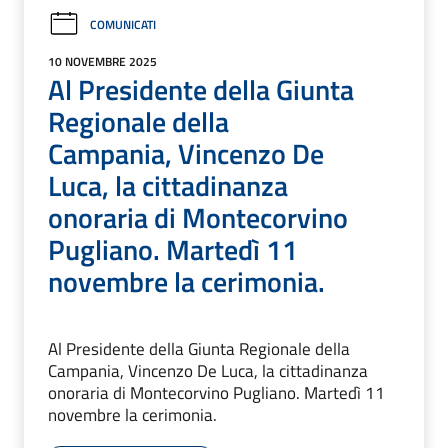
COMUNICATI
10 NOVEMBRE 2025
Al Presidente della Giunta
Regionale della
Campania, Vincenzo De
Luca, la cittadinanza
onoraria di Montecorvino
Pugliano. Martedì 11
novembre la cerimonia.
Al Presidente della Giunta Regionale della
Campania, Vincenzo De Luca, la cittadinanza
onoraria di Montecorvino Pugliano. Martedì 11
novembre la cerimonia.