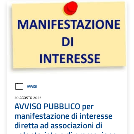
AVVISI
20 AGOSTO 2025
AVVISO PUBBLICO per
manifestazione di interesse
diretta ad associazioni di