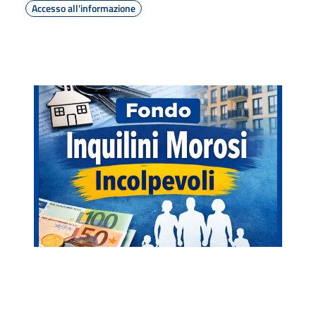
Accesso all'informazione