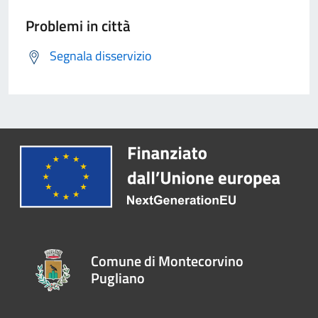
Problemi in città
Segnala disservizio
Comune di Montecorvino
Pugliano