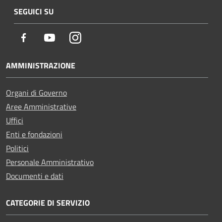
SEGUICI SU
Facebook
Youtube
Instagram
AMMINISTRAZIONE
Organi di Governo
Aree Amministrative
Uffici
Enti e fondazioni
Politici
Personale Amministrativo
Documenti e dati
CATEGORIE DI SERVIZIO