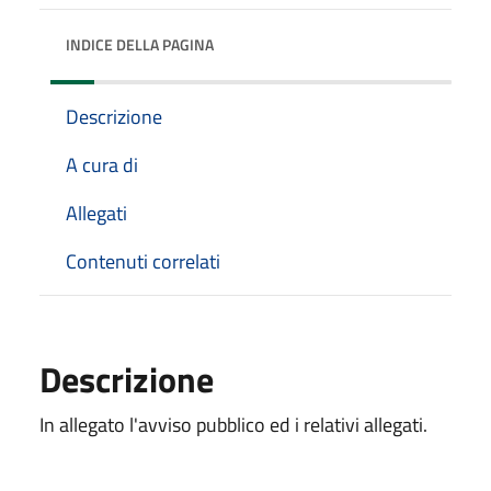
INDICE DELLA PAGINA
Descrizione
A cura di
Allegati
Contenuti correlati
Descrizione
In allegato l'avviso pubblico ed i relativi allegati.