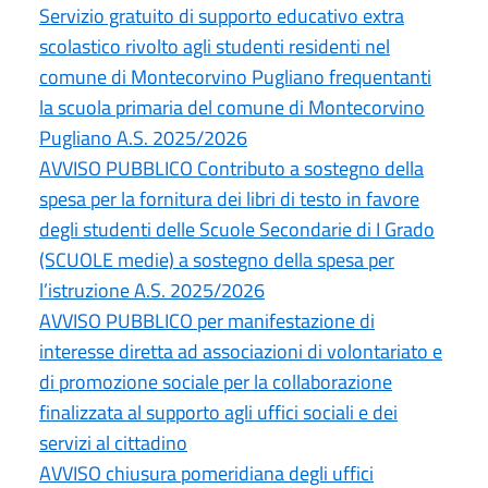
Servizio gratuito di supporto educativo extra
scolastico rivolto agli studenti residenti nel
comune di Montecorvino Pugliano frequentanti
la scuola primaria del comune di Montecorvino
Pugliano A.S. 2025/2026
AVVISO PUBBLICO Contributo a sostegno della
spesa per la fornitura dei libri di testo in favore
degli studenti delle Scuole Secondarie di I Grado
(SCUOLE medie) a sostegno della spesa per
l’istruzione A.S. 2025/2026
AVVISO PUBBLICO per manifestazione di
interesse diretta ad associazioni di volontariato e
di promozione sociale per la collaborazione
finalizzata al supporto agli uffici sociali e dei
servizi al cittadino
AVVISO chiusura pomeridiana degli uffici