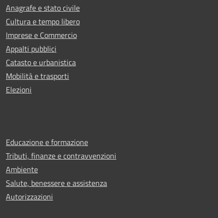
Anagrafe e stato civile
Cultura e tempo libero
Imprese e Commercio
Appalti pubblici
Catasto e urbanistica
Mobilità e trasporti
Elezioni
Educazione e formazione
Tributi, finanze e contravvenzioni
Ambiente
Salute, benessere e assistenza
Autorizzazioni