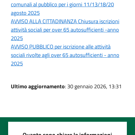
comunali al pubblico per i giorni 11/13/18/20
agosto 2025
AVVISO ALLA CITTADINANZA Chiusura iscrizioni
attività sociali per over 65 autosufficienti -anno
2025
AVVISO PUBBLICO per iscrizione alle attività
sociali rivolte agli over 65 autosufficienti - anno
2025
Ultimo aggiornamento
: 30 gennaio 2026, 13:31
Quanto sono chiare le informazioni