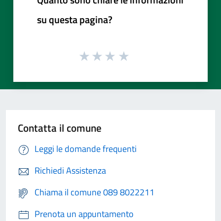
su questa pagina?
Contatta il comune
Leggi le domande frequenti
Richiedi Assistenza
Chiama il comune 089 8022211
Prenota un appuntamento