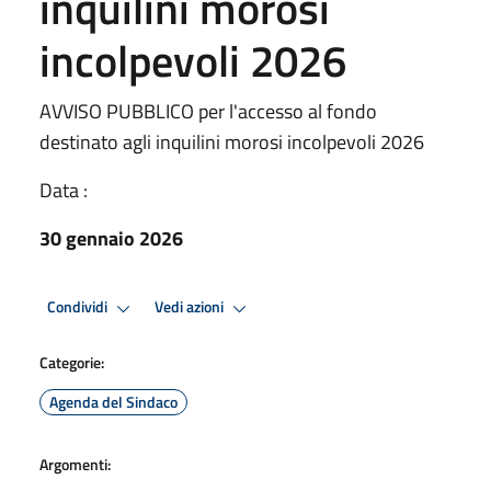
inquilini morosi
incolpevoli 2026
AVVISO PUBBLICO per l'accesso al fondo
destinato agli inquilini morosi incolpevoli 2026
Data :
30 gennaio 2026
Condividi
Vedi azioni
Categorie:
Agenda del Sindaco
Argomenti: