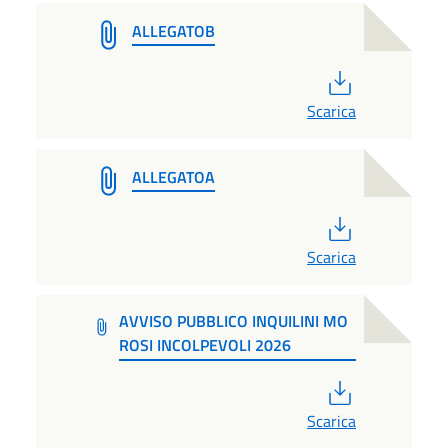
ALLEGATOB
PDF
Scarica
ALLEGATOA
PDF
Scarica
AVVISO PUBBLICO INQUILINI MO
ROSI INCOLPEVOLI 2026
PDF
Scarica