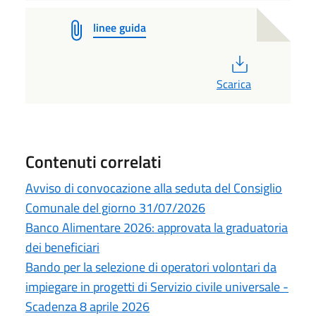
linee guida
PDF
Scarica
Contenuti correlati
Avviso di convocazione alla seduta del Consiglio
Comunale del giorno 31/07/2026
Banco Alimentare 2026: approvata la graduatoria
dei beneficiari
Bando per la selezione di operatori volontari da
impiegare in progetti di Servizio civile universale -
Scadenza 8 aprile 2026