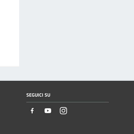
SEGUICI SU
Facebook
Youtube
Instagram