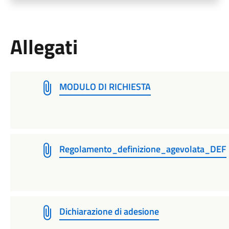
Allegati
MODULO DI RICHIESTA
Regolamento_definizione_agevolata_DEF
Dichiarazione di adesione