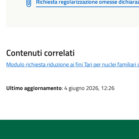
Richiesta regolarizzazione omesse dichiara
Contenuti correlati
Modulo richiesta riduzione ai fini Tari per nuclei famili
Ultimo aggiornamento
: 4 giugno 2026, 12:26