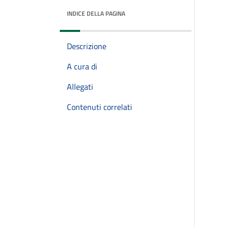
INDICE DELLA PAGINA
Descrizione
A cura di
Allegati
Contenuti correlati