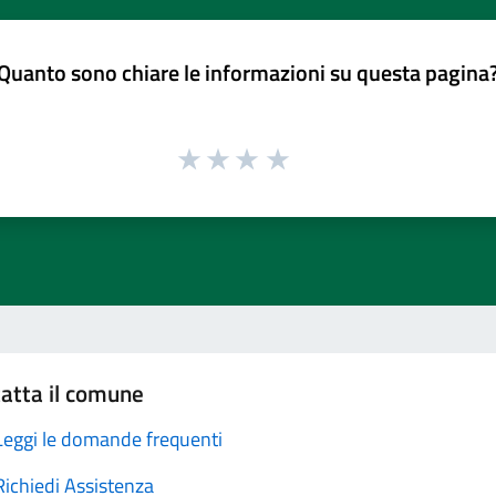
Quanto sono chiare le informazioni su questa pagina
atta il comune
Leggi le domande frequenti
Richiedi Assistenza