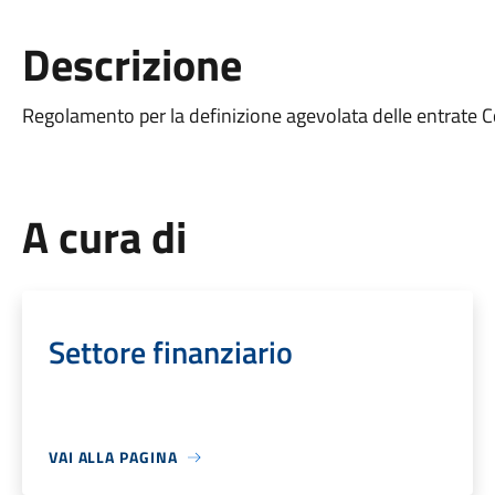
Descrizione
Regolamento per la definizione agevolata delle entrate
A cura di
Settore finanziario
VAI ALLA PAGINA