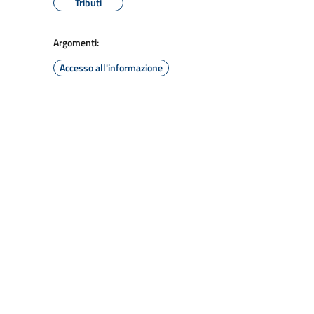
Tributi
Argomenti:
Accesso all'informazione