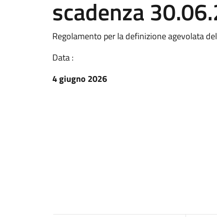
scadenza 30.06
Regolamento per la definizione agevolata de
Data :
4 giugno 2026