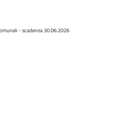
 Comunali - scadenza 30.06.2026