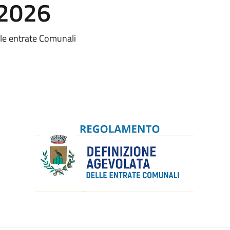
.2026
lle entrate Comunali